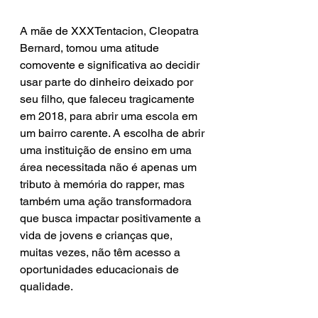
A mãe de XXXTentacion, Cleopatra 
Bernard, tomou uma atitude 
comovente e significativa ao decidir 
usar parte do dinheiro deixado por 
seu filho, que faleceu tragicamente 
em 2018, para abrir uma escola em 
um bairro carente. A escolha de abrir 
uma instituição de ensino em uma 
área necessitada não é apenas um 
tributo à memória do rapper, mas 
também uma ação transformadora 
que busca impactar positivamente a 
vida de jovens e crianças que, 
muitas vezes, não têm acesso a 
oportunidades educacionais de 
qualidade.