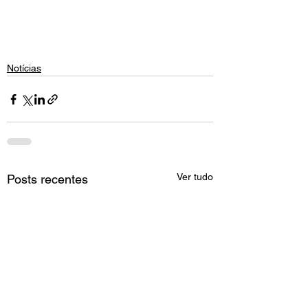
Notícias
Ver tudo
Posts recentes