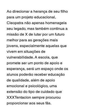
Ao direcionar a herança de seu filho 
para um projeto educacional, 
Cleopatra não apenas homenageia 
seu legado, mas também continua a 
missão de X de lutar por um futuro 
melhor para as gerações mais 
jovens, especialmente aquelas que 
vivem em situações de 
vulnerabilidade. A escola, que 
promete ser um ponto de apoio e 
esperança, será um espaço onde os 
alunos poderão receber educação 
de qualidade, além de apoio 
emocional e psicológico, uma 
extensão do tipo de cuidado que 
XXXTentacion sempre procurou 
proporcionar aos seus fãs.