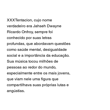
XXXTentacion, cujo nome 
verdadeiro era Jahseh Dwayne 
Ricardo Onfroy, sempre foi 
conhecido por suas letras 
profundas, que abordavam questões 
como saúde mental, desigualdade 
social e a importância da educação. 
Sua música tocou milhões de 
pessoas ao redor do mundo, 
especialmente entre os mais jovens, 
que viam nele uma figura que 
compartilhava suas próprias lutas e 
angústias.