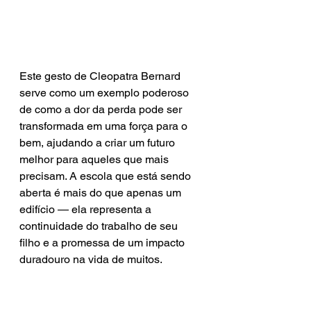
Este gesto de Cleopatra Bernard 
serve como um exemplo poderoso 
de como a dor da perda pode ser 
transformada em uma força para o 
bem, ajudando a criar um futuro 
melhor para aqueles que mais 
precisam. A escola que está sendo 
aberta é mais do que apenas um 
edifício — ela representa a 
continuidade do trabalho de seu 
filho e a promessa de um impacto 
duradouro na vida de muitos.