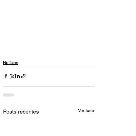
Notícias
Ver tudo
Posts recentes