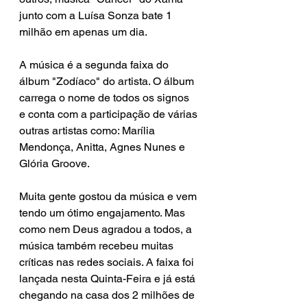
junto com a Luísa Sonza bate 1 
milhão em apenas um dia.
A música é a segunda faixa do 
álbum "Zodíaco" do artista. O álbum 
carrega o nome de todos os signos 
e conta com a participação de várias 
outras artistas como: 
Marília 
Mendonça, Anitta, Agnes Nunes e 
Glória Groove.
Muita gente gostou da música e vem 
tendo um ótimo engajamento. Mas 
como nem Deus agradou a todos, a 
música também recebeu muitas 
críticas nas redes sociais. A faixa foi 
lançada nesta Quinta-Feira e já está 
chegando na casa dos 2 milhões de 