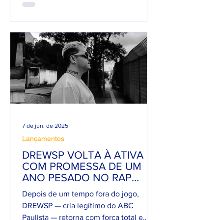
7 de jun. de 2025
Lançamentos
DREWSP VOLTA À ATIVA
COM PROMESSA DE UM
ANO PESADO NO RAP
NACIONAL.
Depois de um tempo fora do jogo,
DREWSP — cria legítimo do ABC
Paulista — retorna com força total e