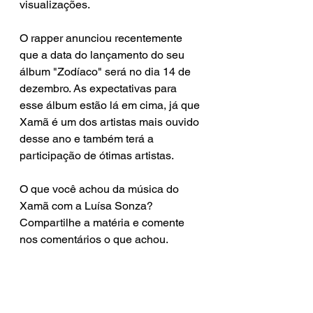
visualizações.
O rapper anunciou recentemente 
que a data do lançamento do seu 
álbum "Zodíaco" será no dia 14 de 
dezembro. 
As expectativas para 
esse álbum estão lá em cima, já que 
Xamã é um dos artistas mais ouvido 
desse ano e também terá a 
participação de ótimas artistas.
O que você achou da música do 
Xamã com a Luísa Sonza? 
Compartilhe a matéria e comente 
nos comentários o que achou.