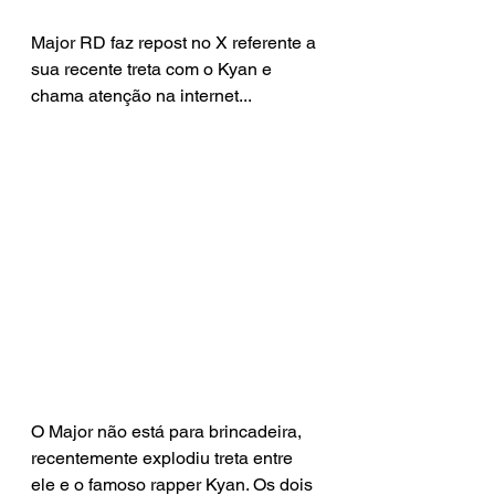
Major RD faz repost no X referente a 
sua recente treta com o Kyan e 
chama atenção na internet...
O Major não está para brincadeira, 
recentemente explodiu treta entre 
ele e o famoso rapper Kyan. Os dois 