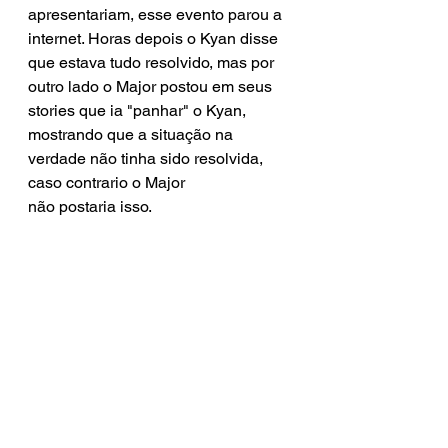
apresentariam, esse evento parou a 
internet. Horas depois o Kyan disse 
que estava tudo resolvido, mas por 
outro lado o Major postou em seus 
stories que ia "panhar" o Kyan, 
mostrando que a situação na 
verdade não tinha sido resolvida, 
caso contrario o Major 
não postaria isso.