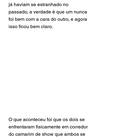
já haviam se estranhado no 
passado, a verdade é que um nunca 
foi bem com a cara do outro, e agora 
isso ficou bem claro.
O que aconteceu foi que os dois se 
enfrentaram fisicamente em corredor 
do camarim de show que ambos se 