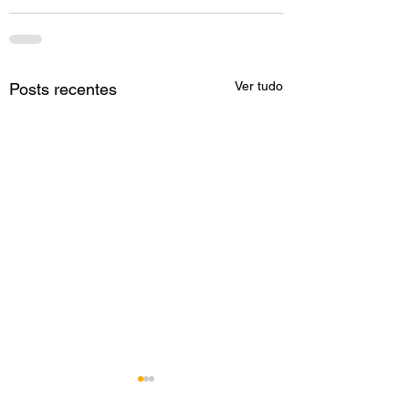
Ver tudo
Posts recentes