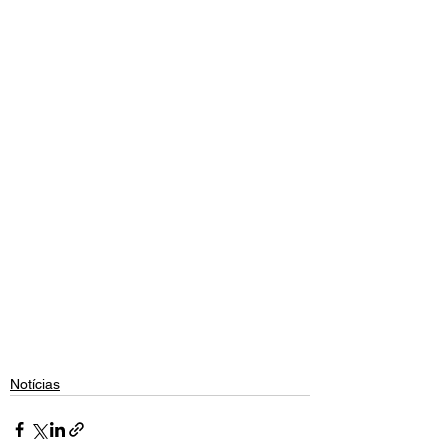
Notícias