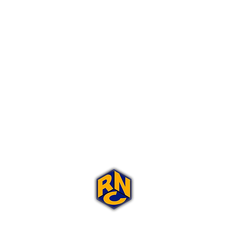
Portal Rap Nas Caixas