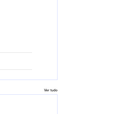
Ver tudo