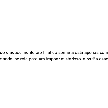
ue o aquecimento pro final de semana está apenas com
anda indireta para um trapper misterioso, e os fãs ass