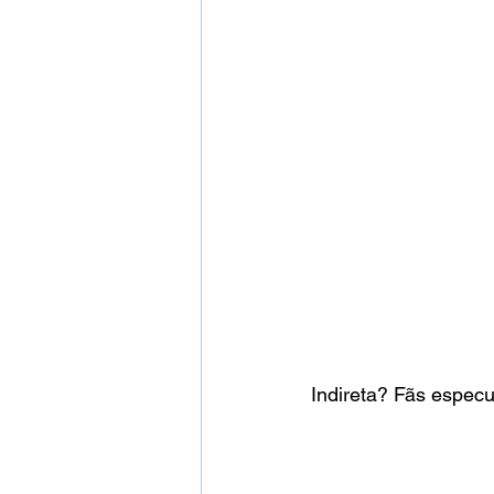
Indireta? Fãs espec