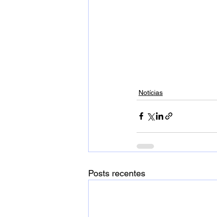
Notícias
Posts recentes