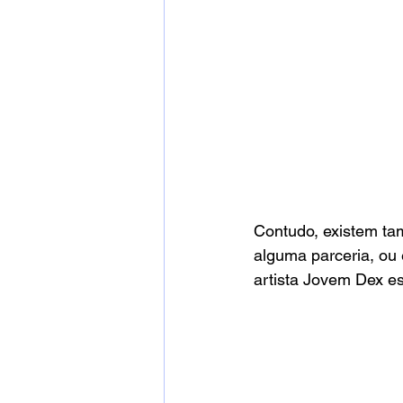
Contudo, existem ta
alguma parceria, ou
artista Jovem Dex es