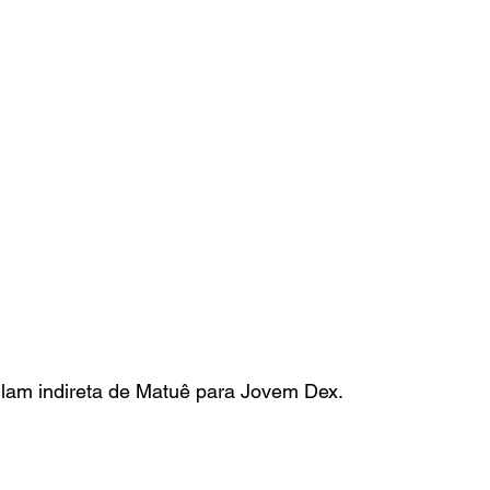
ulam indireta de Matuê para Jovem Dex. 