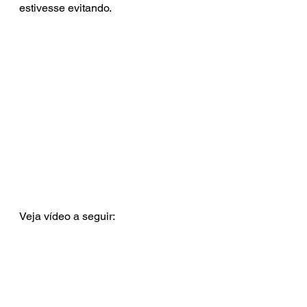
estivesse evitando.
Veja vídeo a seguir: