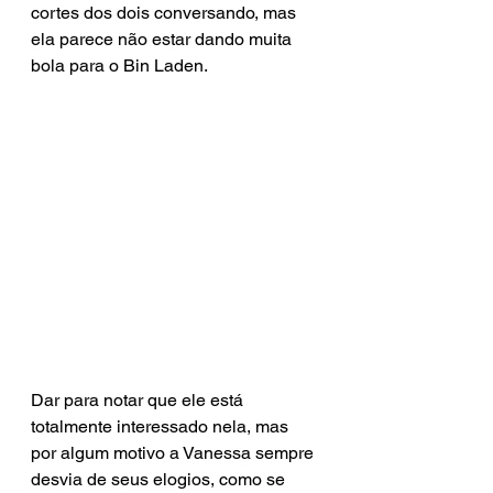
cortes dos dois conversando, mas 
ela parece não estar dando muita 
bola para o Bin Laden.
Dar para notar que ele está 
totalmente interessado nela, mas 
por algum motivo a Vanessa sempre 
desvia de seus elogios, como se 