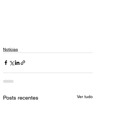
Notícias
Ver tudo
Posts recentes