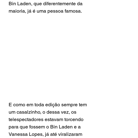
Bin Laden, que diferentemente da 
maioria, já é uma pessoa famosa.
E como em toda edição sempre tem 
um casalzinho, o dessa vez, os 
telespectadores estavam torcendo 
para que fossem o Bin Laden e a 
Vanessa Lopes, já até viralizaram 