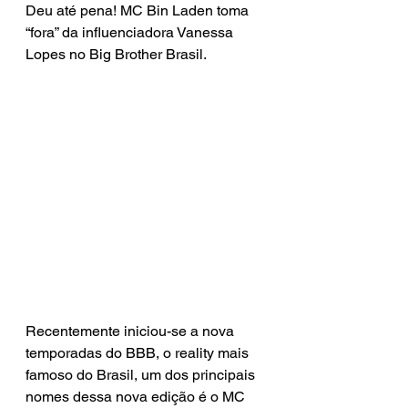
Deu até pena! MC Bin Laden toma 
“fora” da influenciadora Vanessa 
Lopes no Big Brother Brasil.
Recentemente iniciou-se a nova 
temporadas do BBB, o reality mais 
famoso do Brasil, um dos principais 
nomes dessa nova edição é o MC 