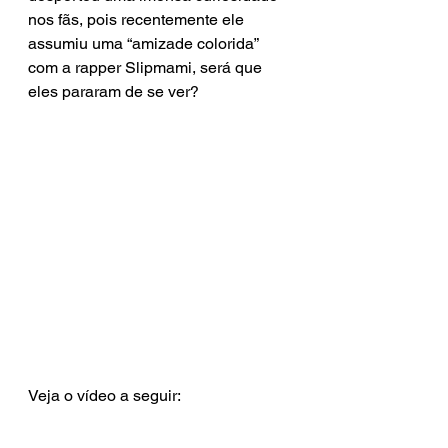
nos fãs, pois recentemente ele 
assumiu uma “amizade colorida” 
com a rapper Slipmami, será que 
eles pararam de se ver?
Veja o vídeo a seguir: