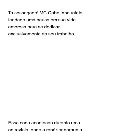
Tá sossegado! MC Cabelinho relata 
ter dado uma pausa em sua vida 
amorosa para se dedicar 
exclusivamente ao seu trabalho.
Essa cena aconteceu durante uma 
entrevista, onde o repórter pergunta 