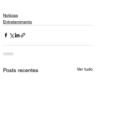
Notícias
Entretenimento
Ver tudo
Posts recentes