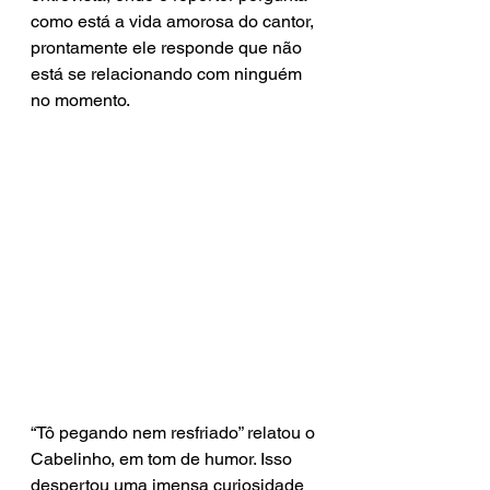
como está a vida amorosa do cantor, 
prontamente ele responde que não 
está se relacionando com ninguém 
no momento.
“Tô pegando nem resfriado” relatou o 
Cabelinho, em tom de humor. Isso 
despertou uma imensa curiosidade 