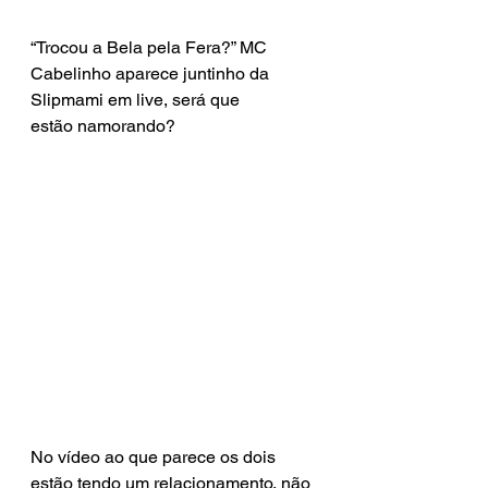
“Trocou a Bela pela Fera?” MC 
Cabelinho aparece juntinho da 
Slipmami em live, será que 
estão namorando?
No vídeo ao que parece os dois 
estão tendo um relacionamento, não 