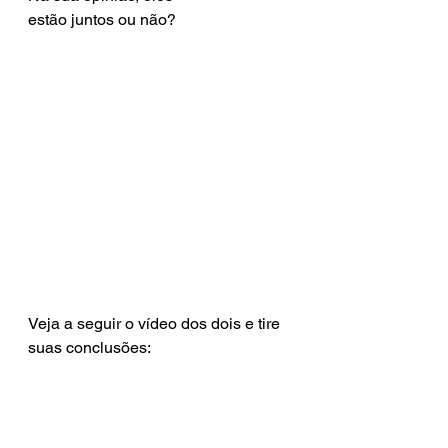
estão juntos ou não?
Veja a seguir o vídeo dos dois e tire 
suas conclusões: