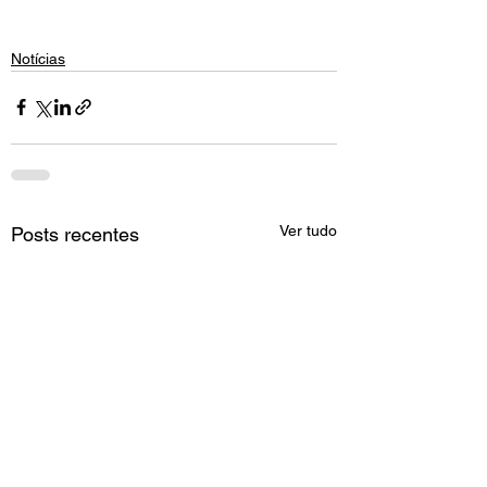
Notícias
Ver tudo
Posts recentes