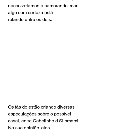
necessariamente namorando, mas 
algo com certeza está 
rolando entre os dois.
Os fãs do estão criando diversas 
especulações sobre o possível 
casal, entre Cabelinho d Slipmami. 
Na sua opinião, eles 