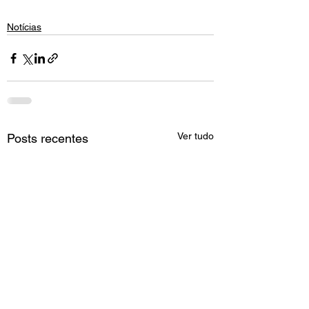
Notícias
Ver tudo
Posts recentes