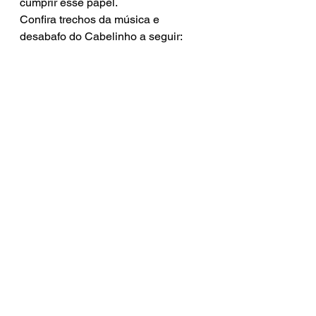
cumprir esse papel. 
Confira trechos da música e 
desabafo do Cabelinho a seguir: 