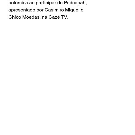
polêmica ao participar do Podcopah, 
apresentado por Casimiro Miguel e 
Chico Moedas, na Cazé TV.