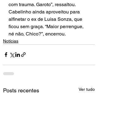
com trauma. Garoto”, ressaltou. 
Cabelinho ainda aproveitou para 
alfinetar o ex de Luísa Sonza, que 
ficou sem graça. “Maior perrengue, 
né não, Chico?”, encerrou.
Notícias
Ver tudo
Posts recentes