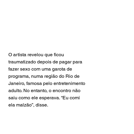
O artista revelou que ficou 
traumatizado depois de pagar para 
fazer sexo com uma garota de 
programa, numa região do Rio de 
Janeiro, famosa pelo entretenimento 
adulto. No entanto, o encontro não 
saiu como ele esperava. “Eu comi 
ela malzão”, disse.