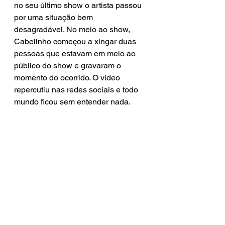
no seu último show o artista passou 
por uma situação bem 
desagradável. No meio ao show, 
Cabelinho começou a xingar duas 
pessoas que estavam em meio ao 
público do show e gravaram o 
momento do ocorrido. O vídeo 
repercutiu nas redes sociais e todo 
mundo ficou sem entender nada.