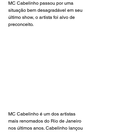
MC Cabelinho passou por uma 
situação bem desagradável em seu 
último show, o artista foi alvo de 
preconceito.
MC Cabelinho é um dos artistas 
mais renomados do Rio de Janeiro 
nos últimos anos. Cabelinho lançou 