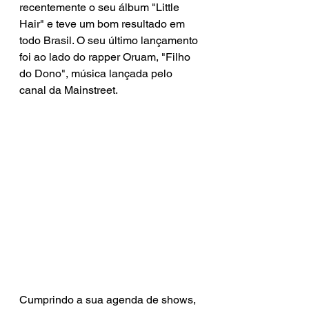
recentemente o seu álbum "Little 
Hair" e teve um bom resultado em 
todo Brasil. O seu último lançamento 
foi ao lado do rapper Oruam, "Filho 
do Dono", música lançada pelo 
canal da Mainstreet.
Cumprindo a sua agenda de shows, 