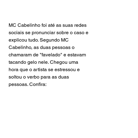
MC Cabelinho foi até as suas redes 
sociais se pronunciar sobre o caso e 
explicou tudo. Segundo MC 
Cabelinho, as duas pessoas o 
chamaram de "favelado" e estavam 
tacando gelo nele. Chegou uma 
hora que o artista se estressou e 
soltou o verbo para as duas 
pessoas. Confira: