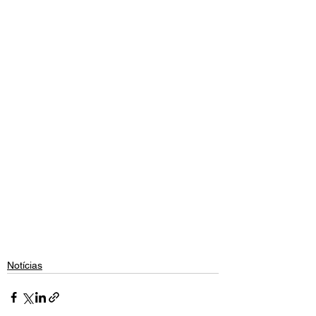
Notícias