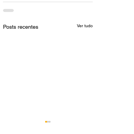
Ver tudo
Posts recentes