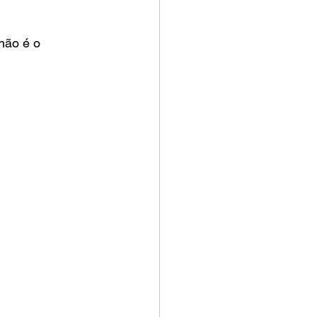
não é o 