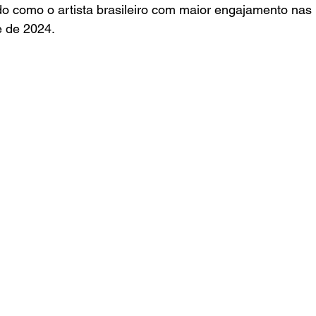
o como o artista brasileiro com maior engajamento nas 
e de 2024.