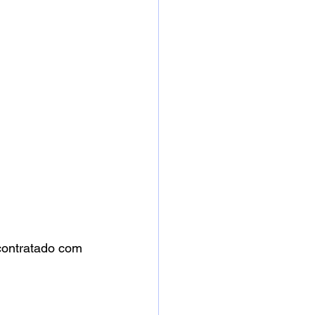
contratado com 