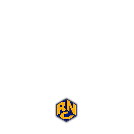
Portal Rap Nas Caixas