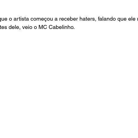
que o artista começou a receber haters, falando que ele 
tes dele, veio o MC Cabelinho.