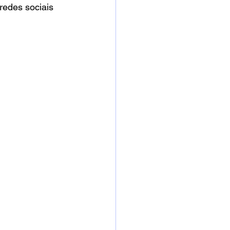
redes sociais 