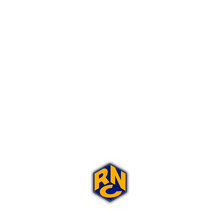
Portal Rap Nas Caixas