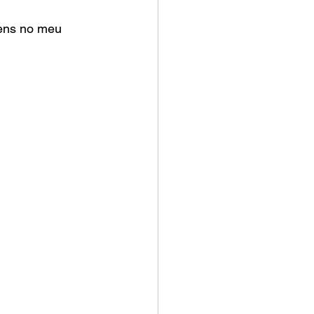
gens no meu 