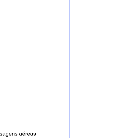
ssagens aéreas 