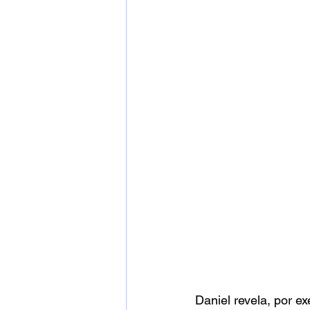
Daniel revela, por 