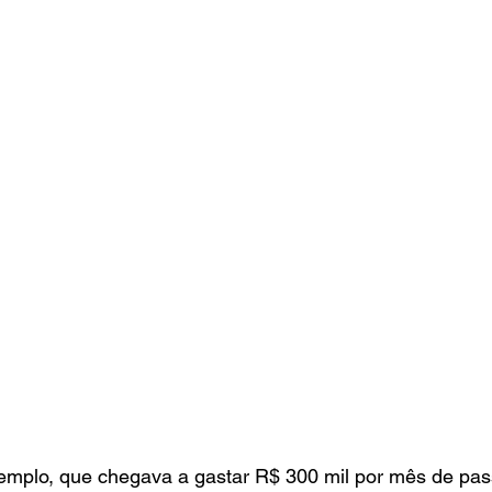
exemplo, que chegava a gastar R$ 300 mil por mês de pa