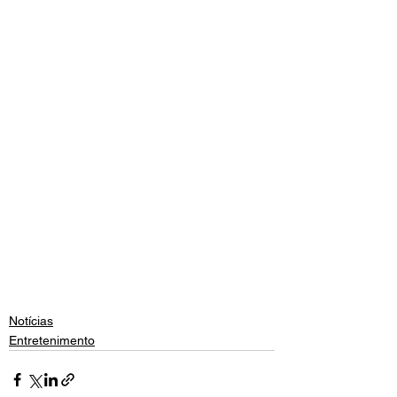
Notícias
Entretenimento