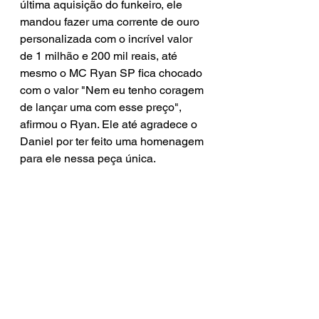
última aquisição do funkeiro, ele 
mandou fazer uma corrente de ouro 
personalizada com o incrível valor 
de 1 milhão e 200 mil reais, até 
mesmo o MC Ryan SP fica chocado 
com o valor "Nem eu tenho coragem 
de lançar uma com esse preço", 
afirmou o Ryan. Ele até agradece o 
Daniel por ter feito uma homenagem 
para ele nessa peça única.