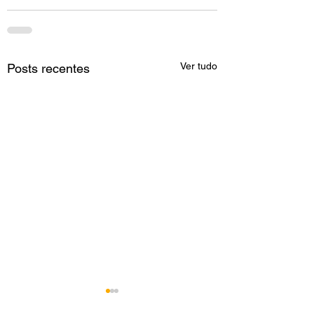
Ver tudo
Posts recentes