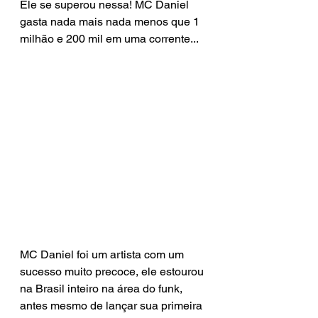
Ele se superou nessa! MC Daniel 
gasta nada mais nada menos que 1 
milhão e 200 mil em uma corrente...
MC Daniel foi um artista com um 
sucesso muito precoce, ele estourou 
na Brasil inteiro na área do funk, 
antes mesmo de lançar sua primeira 