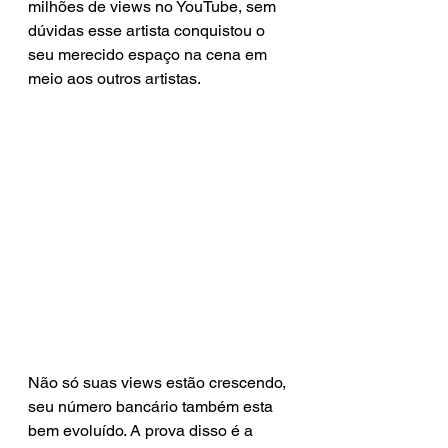
milhões de views no YouTube, sem 
dúvidas esse artista conquistou o 
seu merecido espaço na cena em 
meio aos outros artistas.
Não só suas views estão crescendo, 
seu número bancário também esta 
bem evoluído. A prova disso é a 