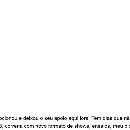
cionou e deixou o seu apoio aqui fora “Tem dias que nã
, correria com novo formato de shows, ensaios, meu blo