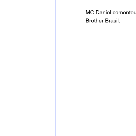
MC Daniel comentou 
Brother Brasil.