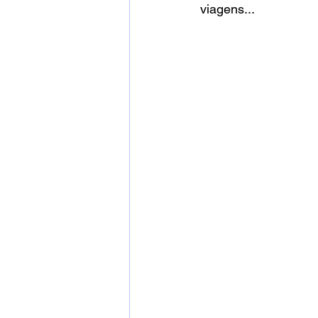
viagens...