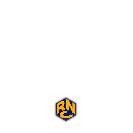
Portal Rap Nas Caixas