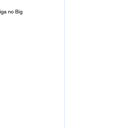
ga no Big 