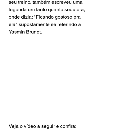
seu treino, também escreveu uma 
legenda um tanto quanto sedutora, 
onde dizia: "Ficando gostoso pra 
ela" supostamente se referindo a 
Yasmin Brunet.
Veja o vídeo a seguir e confira: