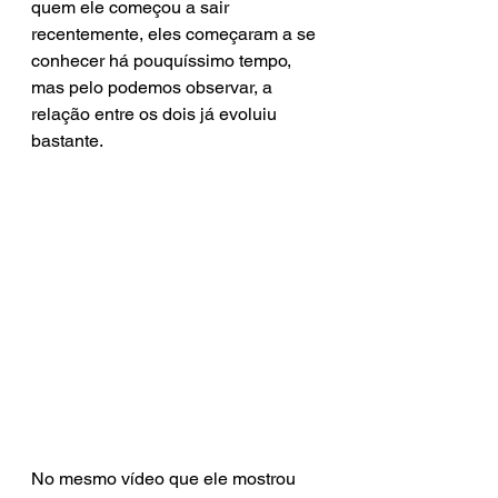
quem ele começou a sair 
recentemente, eles começaram a se 
conhecer há pouquíssimo tempo, 
mas pelo podemos observar, a 
relação entre os dois já evoluiu 
bastante.
No mesmo vídeo que ele mostrou 