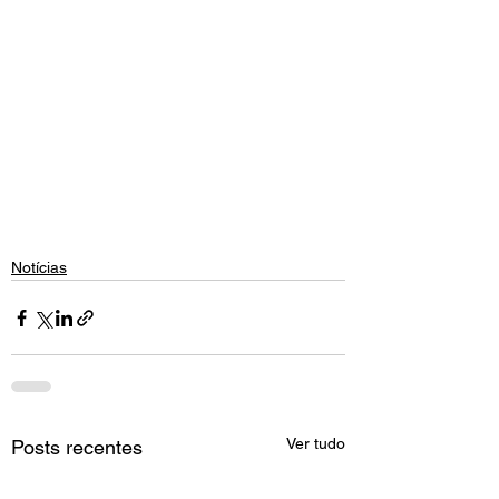
Notícias
Ver tudo
Posts recentes