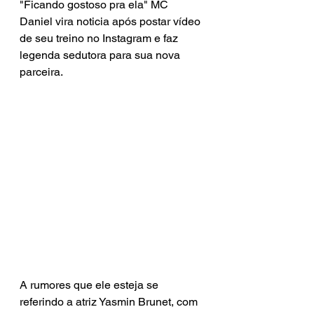
"Ficando gostoso pra ela" MC 
Daniel vira noticia após postar vídeo 
de seu treino no Instagram e faz 
legenda sedutora para sua nova 
parceira.
A rumores que ele esteja se 
referindo a atriz Yasmin Brunet, com 