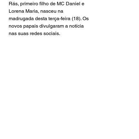
Rás, primeiro filho de MC Daniel e 
Lorena Maria, nasceu na 
madrugada desta terça-feira (18). Os 
novos papais divulgaram a notícia 
nas suas redes sociais.