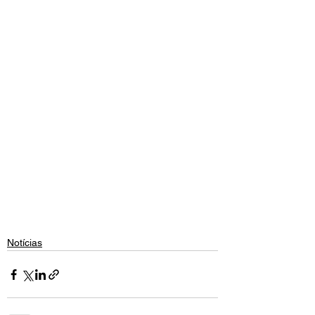
Notícias