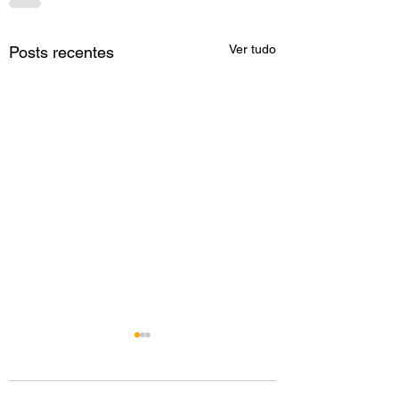
Ver tudo
Posts recentes