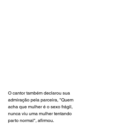
O cantor também declarou sua 
admiração pela parceira, "Quem 
acha que mulher é o sexo frágil, 
nunca viu uma mulher tentando 
parto normal", afirmou. 