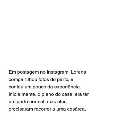
Em postagem no Instagram, Lorena 
compartilhou fotos do parto, e 
contou um pouco da experiência. 
Inicialmente, o plano do casal era ter 
um parto normal, mas eles 
precisaram recorrer a uma cesárea.