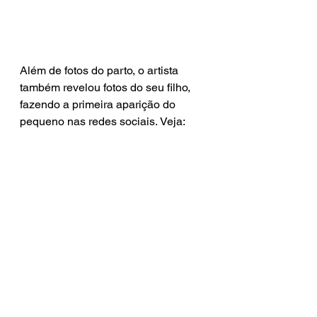
Além de fotos do parto, o artista 
também revelou fotos do seu filho, 
fazendo a primeira aparição do 
pequeno nas redes sociais. Veja: