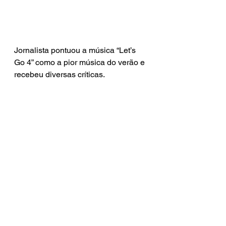
Jornalista pontuou a música “Let’s 
Go 4” como a pior música do verão e 
recebeu diversas críticas.