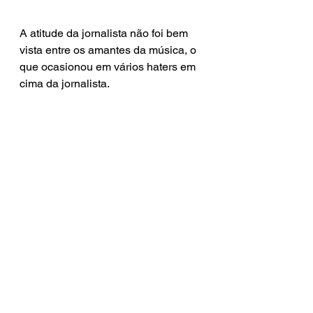
A atitude da jornalista não foi bem 
vista entre os amantes da música, o 
que ocasionou em vários haters em 
cima da jornalista.