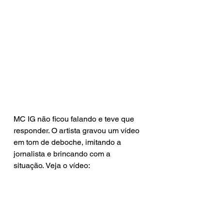
MC IG não ficou falando e teve que 
responder. O artista gravou um vídeo 
em tom de deboche, imitando a 
jornalista e brincando com a 
situação. Veja o vídeo: