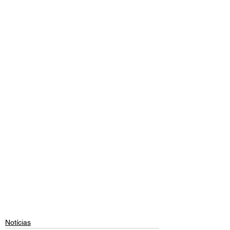
Notícias