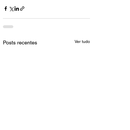
Ver tudo
Posts recentes