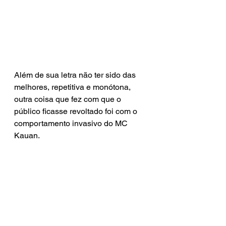
Além de sua letra não ter sido das 
melhores, repetitiva e monótona, 
outra coisa que fez com que o 
público ficasse revoltado foi com o 
comportamento invasivo do MC 
Kauan.