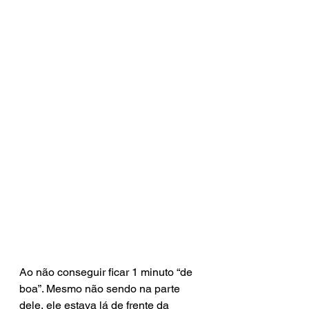
Ao não conseguir ficar 1 minuto “de 
boa”. Mesmo não sendo na parte 
dele, ele estava lá de frente da 