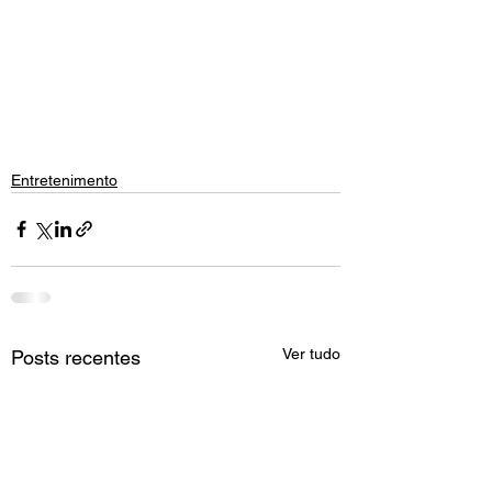
Entretenimento
Ver tudo
Posts recentes