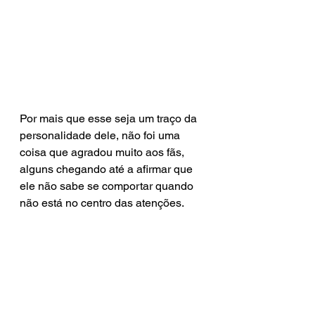
Por mais que esse seja um traço da 
personalidade dele, não foi uma 
coisa que agradou muito aos fãs, 
alguns chegando até a afirmar que 
ele não sabe se comportar quando 
não está no centro das atenções.