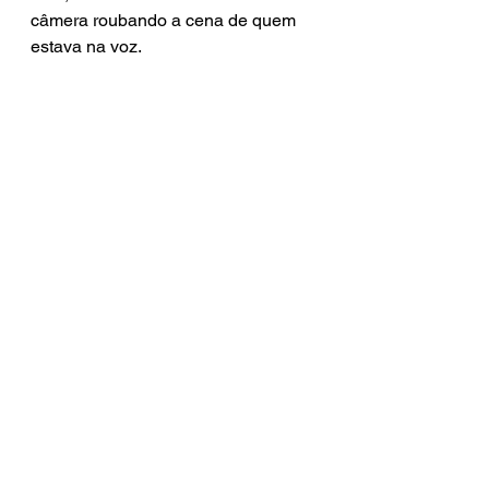
câmera roubando a cena de quem 
estava na voz.