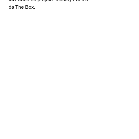
da The Box.