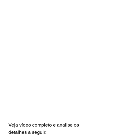
Veja vídeo completo e analise os 
detalhes a seguir: