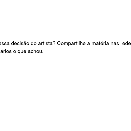
sa decisão do artista? Compartilhe a matéria nas redes
ários o que achou.