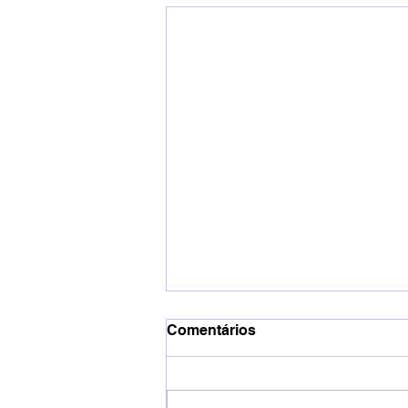
Comentários