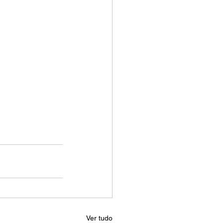
Ver tudo