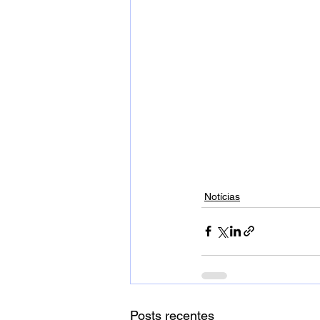
Notícias
Posts recentes