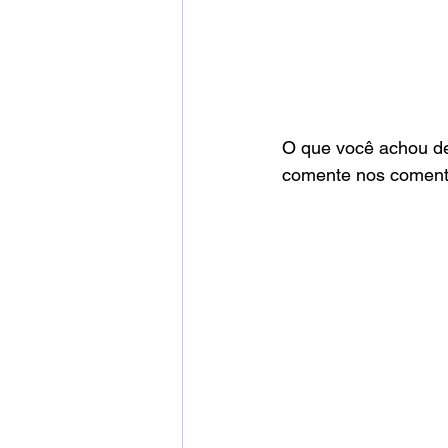
O que você achou des
comente nos coment