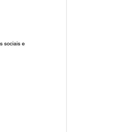
 sociais e 