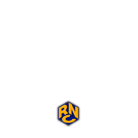
Portal Rap Nas Caixas