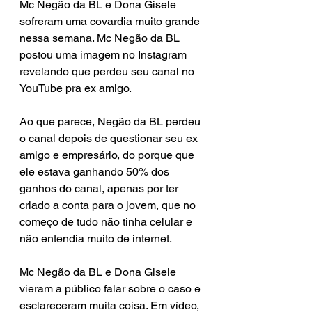
Mc Negão da BL e Dona Gisele 
sofreram uma covardia muito grande 
nessa semana. Mc Negão da BL 
postou uma imagem no Instagram 
revelando que perdeu seu canal no 
YouTube pra ex amigo. 
Ao que parece, Negão da BL perdeu 
o canal depois de questionar seu ex 
amigo e empresário, do porque que 
ele estava ganhando 50% dos 
ganhos do canal, apenas por ter 
criado a conta para o jovem, que no 
começo de tudo não tinha celular e 
não entendia muito de internet.
Mc Negão da BL e Dona Gisele 
vieram a público falar sobre o caso e 
esclareceram muita coisa. Em vídeo, 