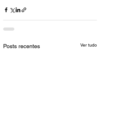
Ver tudo
Posts recentes