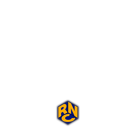
Portal Rap Nas Caixas