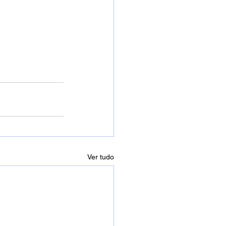
Ver tudo