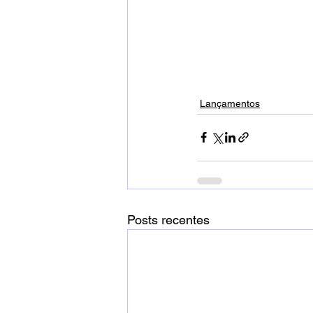
Lançamentos
Posts recentes