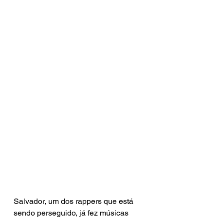
Salvador, um dos rappers que está 
sendo perseguido, já fez músicas 