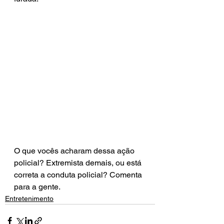
O que vocês acharam dessa ação 
policial? Extremista demais, ou está 
correta a conduta policial? Comenta 
para a gente.
Entretenimento