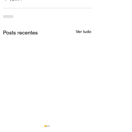
Ver tudo
Posts recentes