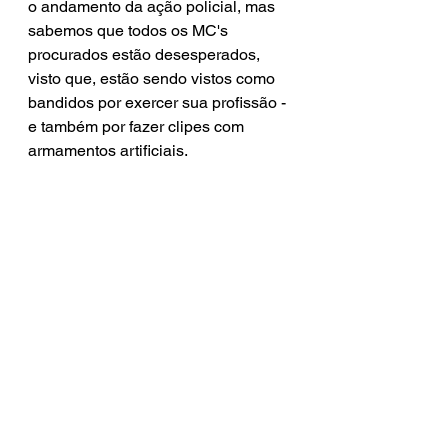
o andamento da ação policial, mas 
sabemos que todos os MC's 
procurados estão desesperados, 
visto que, estão sendo vistos como 
bandidos por exercer sua profissão - 
e também por fazer clipes com 
armamentos artificiais.