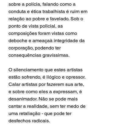
sobre a polícia, falando como a 
conduta e ética trabalhista é ruim em 
relação ao pobre e favelado. Sob o 
ponto de vista policial, as 
composições foram vistas como 
deboche e ameaçaà integridade da 
corporação, podendo ter 
consequências gravíssimas. 
O silenciamento que estes artistas 
estão sofrendo, é ilógico e opressor. 
Calar artistas por fazerem sua arte, 
e sobre como eles a expressam, é 
desanimador. Não se pode mais 
cantar a realidade, sem ter medo de 
uma retaliação - que pode ter 
desfechos radicais. 