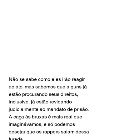
Não se sabe como eles irão reagir 
ao ato, mas sabemos que alguns já 
estão procurando seus direitos, 
inclusive, já estão revidando 
judicialmente ao mandato de prisão. 
A caça às bruxas é mais real que 
imaginávamos, e só podemos 
desejar que os rappers saiam dessa 
furada. 