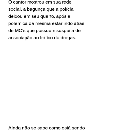
O cantor mostrou em sua rede 
social, a bagunça que a polícia 
deixou em seu quarto, após a 
polêmica da mesma estar indo atrás 
de MC's que possuem suspeita de 
associação ao tráfico de drogas.
Ainda não se sabe como está sendo 