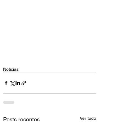
Notícias
Ver tudo
Posts recentes