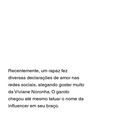
Recentemente, um rapaz fez 
diversas declarações de amor nas 
redes sociais, alegando gostar muito 
da Viviane Noronha. O garoto 
chegou até mesmo tatuar o nome da 
influencer em seu braço.