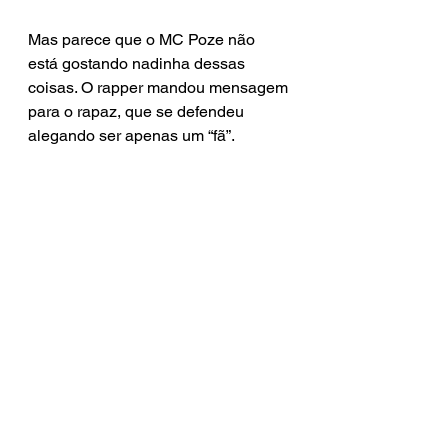
Mas parece que o MC Poze não 
está gostando nadinha dessas 
coisas. O rapper mandou mensagem 
para o rapaz, que se defendeu 
alegando ser apenas um “fã”.