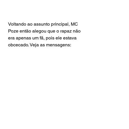
Voltando ao assunto principal, MC 
Poze então alegou que o rapaz não 
era apenas um fã, pois ele estava 
obcecado. Veja as mensagens: