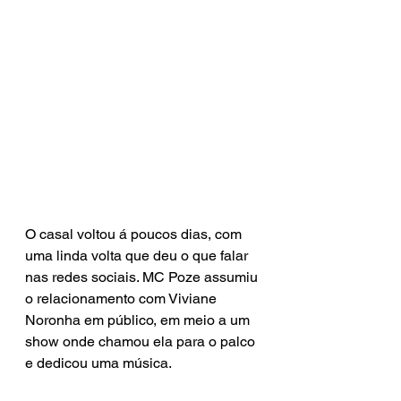
O casal voltou á poucos dias, com 
uma linda volta que deu o que falar 
nas redes sociais. MC Poze assumiu 
o relacionamento com Viviane 
Noronha em público, em meio a um 
show onde chamou ela para o palco 
e dedicou uma música.