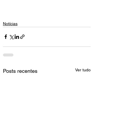
Notícias
Ver tudo
Posts recentes