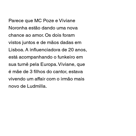
Parece que MC Poze e Viviane 
Noronha estão dando uma nova 
chance ao amor. Os dois foram 
vistos juntos e de mãos dadas em 
Lisboa. A influenciadora de 20 anos, 
está acompanhando o funkeiro em 
sua turnê pela Europa. Viviane, que 
é mãe de 3 filhos do cantor, estava 
vivendo um affair com o irmão mais 
novo de Ludmilla.