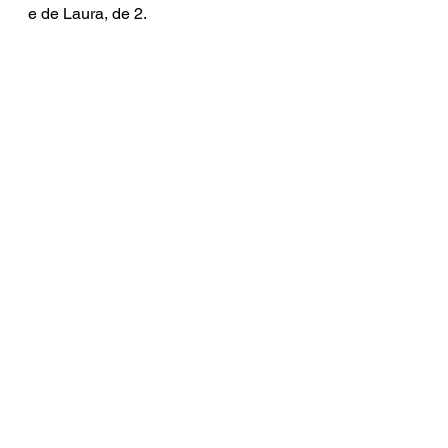
e de Laura, de 2.