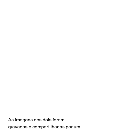
As imagens dos dois foram 
gravadas e compartilhadas por um 