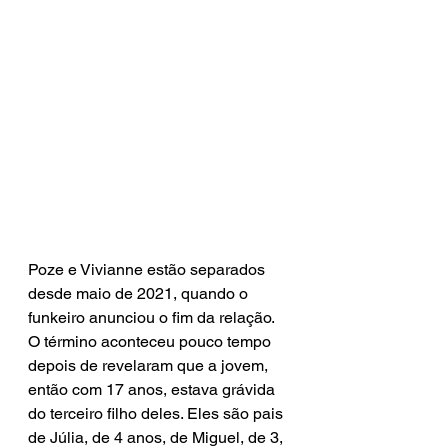
Poze e Vivianne estão separados 
desde maio de 2021, quando o 
funkeiro anunciou o fim da relação. 
O término aconteceu pouco tempo 
depois de revelaram que a jovem, 
então com 17 anos, estava grávida 
do terceiro filho deles. Eles são pais 
de Júlia, de 4 anos, de Miguel, de 3, 