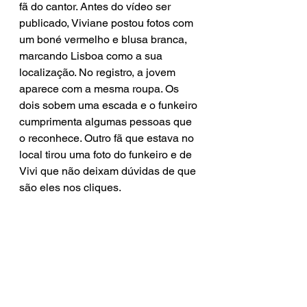
fã do cantor. Antes do vídeo ser 
publicado, Viviane postou fotos com 
um boné vermelho e blusa branca, 
marcando Lisboa como a sua 
localização. No registro, a jovem 
aparece com a mesma roupa. Os 
dois sobem uma escada e o funkeiro 
cumprimenta algumas pessoas que 
o reconhece. Outro fã que estava no 
local tirou uma foto do funkeiro e de 
Vivi que não deixam dúvidas de que 
são eles nos cliques.