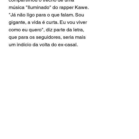
música "Iluminado" do rapper Kawe. 
"Já não ligo para o que falam. Sou 
gigante, a vida é curta. Eu vou viver 
como eu quero", diz parte da letra, 
que para os seguidores, seria mais 
um indício da volta do ex-casal.