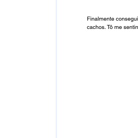
Finalmente consegui
cachos. Tô me senti