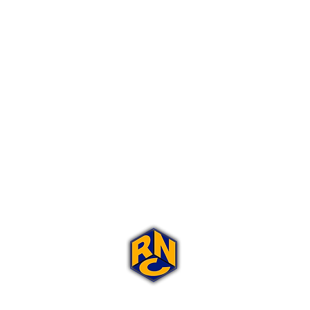
Portal Rap Nas Caixas