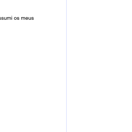
Assumi os meus 