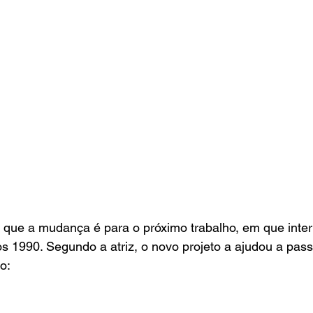
 que a mudança é para o próximo trabalho, em que inte
 1990. Segundo a atriz, o novo projeto a ajudou a pass
o: