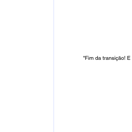
"Fim da transição! E