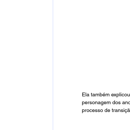
Ela também explicou
personagem dos anos
processo de transiçã