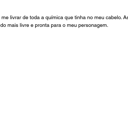
 me livrar de toda a química que tinha no meu cabelo. 
ndo mais livre e pronta para o meu personagem.