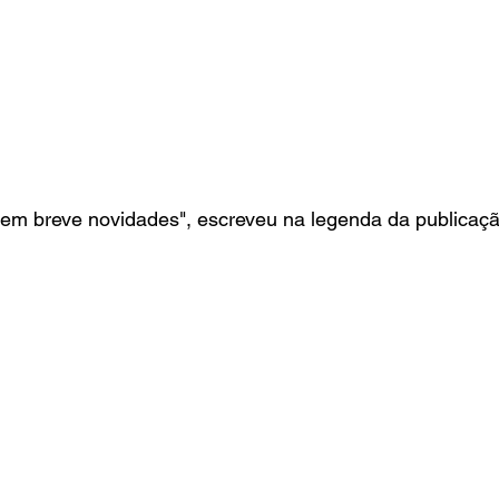
 em breve novidades", escreveu na legenda da publicaçã