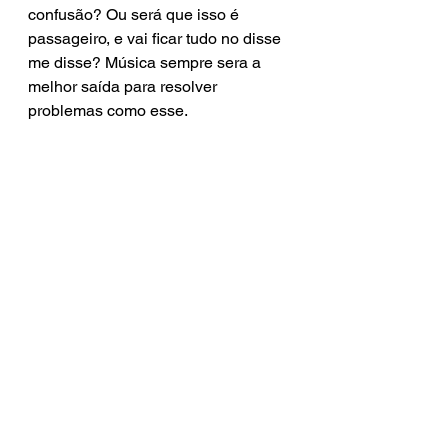
confusão? Ou será que isso é 
passageiro, e vai ficar tudo no disse 
me disse? Música sempre sera a 
melhor saída para resolver 
problemas como esse.