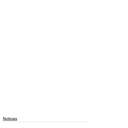
Notícias