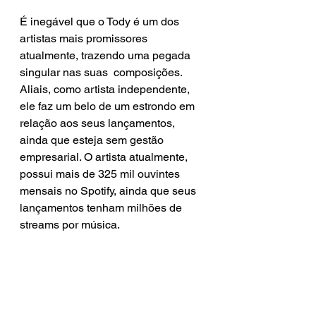
É inegável que o Tody é um dos 
artistas mais promissores 
atualmente, trazendo uma pegada 
singular nas suas  composições. 
Aliais, como artista independente, 
ele faz um belo de um estrondo em 
relação aos seus lançamentos, 
ainda que esteja sem gestão 
empresarial. O artista atualmente, 
possui mais de 325 mil ouvintes 
mensais no Spotify, ainda que seus 
lançamentos tenham milhões de 
streams por música.