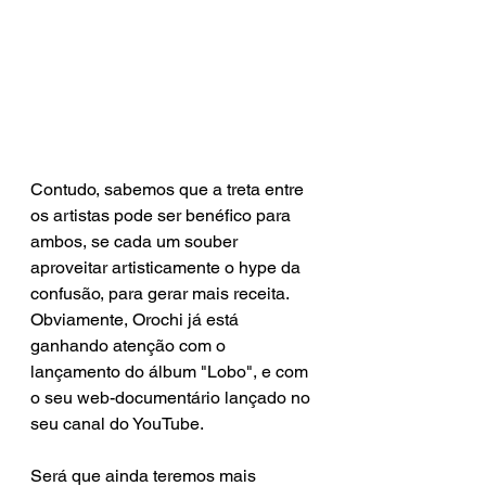
Contudo, sabemos que a treta entre 
os artistas pode ser benéfico para 
ambos, se cada um souber 
aproveitar artisticamente o hype da 
confusão, para gerar mais receita. 
Obviamente, Orochi já está 
ganhando atenção com o 
lançamento do álbum "Lobo", e com 
o seu web-documentário lançado no 
seu canal do YouTube. 
Será que ainda teremos mais 