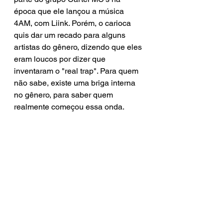
época que ele lançou a música 
4AM, com Liink. Porém, o carioca 
quis dar um recado para alguns 
artistas do gênero, dizendo que eles 
eram loucos por dizer que 
inventaram o "real trap". Para quem 
não sabe, existe uma briga interna 
no gênero, para saber quem 
realmente começou essa onda. 