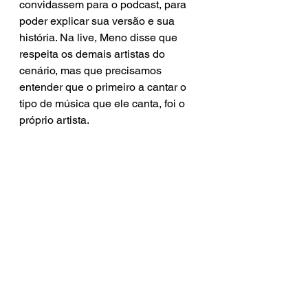
convidassem para o podcast, para 
poder explicar sua versão e sua 
história. Na live, Meno disse que 
respeita os demais artistas do 
cenário, mas que precisamos 
entender que o primeiro a cantar o 
tipo de música que ele canta, foi o 
próprio artista. 