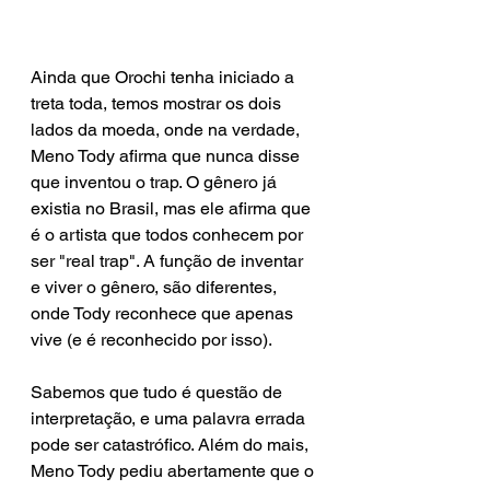
Ainda que Orochi tenha iniciado a 
treta toda, temos mostrar os dois 
lados da moeda, onde na verdade, 
Meno Tody afirma que nunca disse 
que inventou o trap. O gênero já 
existia no Brasil, mas ele afirma que 
é o artista que todos conhecem por 
ser "real trap". A função de inventar 
e viver o gênero, são diferentes, 
onde Tody reconhece que apenas 
vive (e é reconhecido por isso).
Sabemos que tudo é questão de 
interpretação, e uma palavra errada 
pode ser catastrófico. Além do mais, 
Meno Tody pediu abertamente que o 