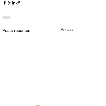
Ver tudo
Posts recentes