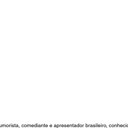
morista, comediante e apresentador brasileiro, conheci