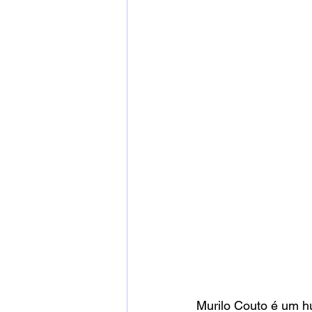
Murilo Couto é um hu