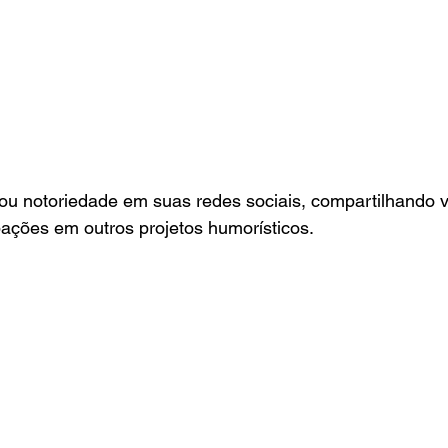
u notoriedade em suas redes sociais, compartilhando v
ações em outros projetos humorísticos.