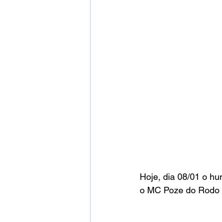
Hoje, dia 08/01 o h
o MC Poze do Rodo 