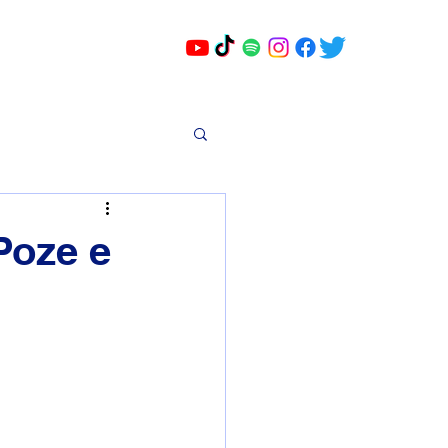
Poze e