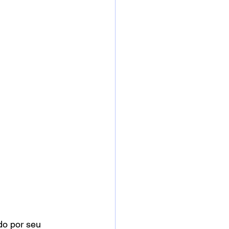
do por seu 