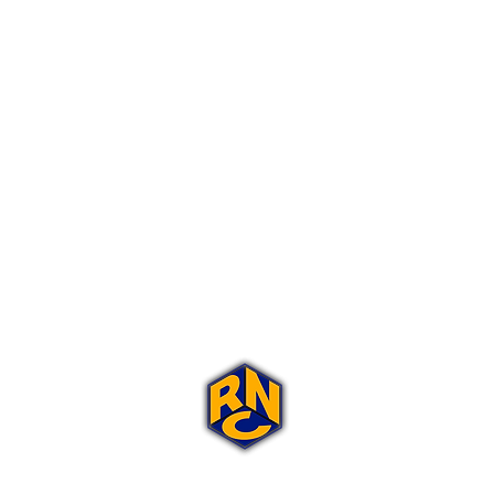
Portal Rap Nas Caixas