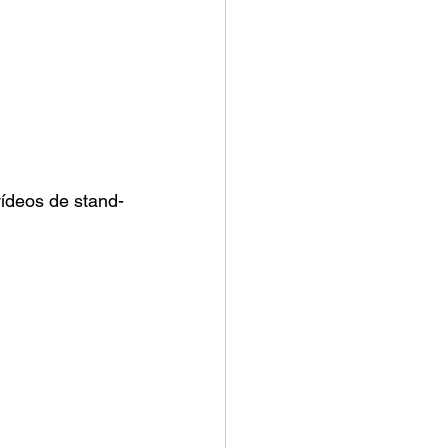
ídeos de stand-