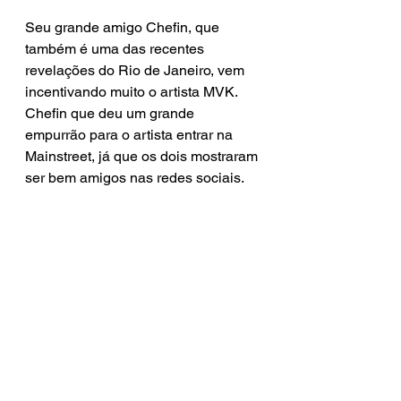
Seu grande amigo Chefin, que 
também é uma das recentes 
revelações do Rio de Janeiro, vem 
incentivando muito o artista MVK. 
Chefin que deu um grande 
empurrão para o artista entrar na 
Mainstreet, já que os dois mostraram 
ser bem amigos nas redes sociais.