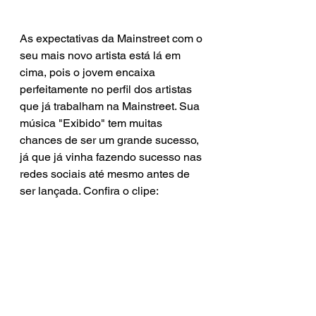
As expectativas da Mainstreet com o 
seu mais novo artista está lá em 
cima, pois o jovem encaixa 
perfeitamente no perfil dos artistas 
que já trabalham na Mainstreet. Sua 
música "Exibido" tem muitas 
chances de ser um grande sucesso, 
já que já vinha fazendo sucesso nas 
redes sociais até mesmo antes de 
ser lançada. Confira o clipe: