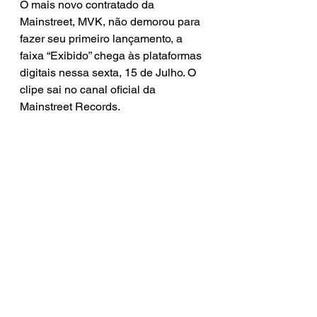
O mais novo contratado da 
Mainstreet, MVK, não demorou para 
fazer seu primeiro lançamento, a 
faixa “Exibido” chega às plataformas 
digitais nessa sexta, 15 de Julho. O 
clipe sai no canal oficial da 
Mainstreet Records.