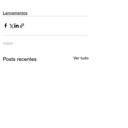
Lançamentos
Ver tudo
Posts recentes