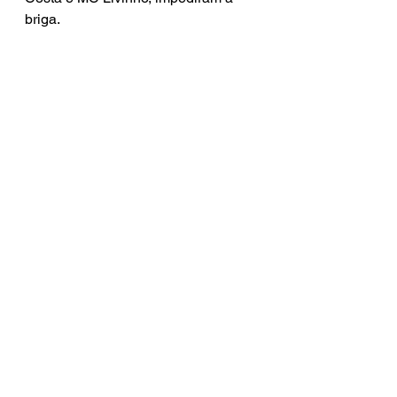
briga.