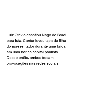
Luiz Otávio desafiou Nego do Borel 
para luta. Cantor levou tapa do filho 
do apresentador durante uma briga 
em uma bar na capital paulista. 
Desde então, ambos trocam 
provocações nas redes sociais.