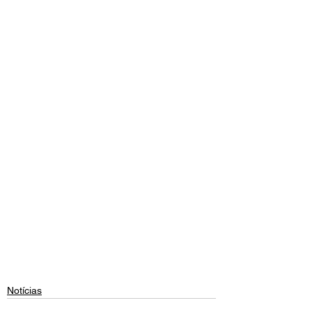
Notícias