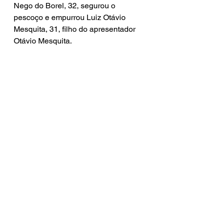
Nego do Borel, 32, segurou o 
pescoço e empurrou Luiz Otávio 
Mesquita, 31, filho do apresentador 
Otávio Mesquita.