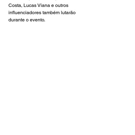
Costa, Lucas Viana e outros 
influenciadores também lutarão 
durante o evento.