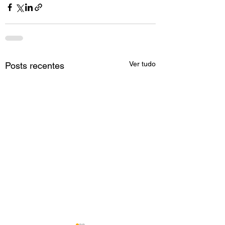
Ver tudo
Posts recentes