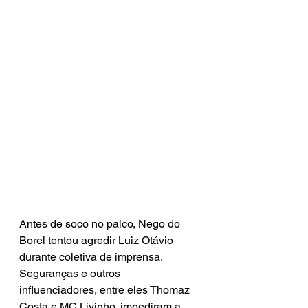
Antes de soco no palco, Nego do 
Borel tentou agredir Luiz Otávio 
durante coletiva de imprensa. 
Seguranças e outros 
influenciadores, entre eles Thomaz 
Costa e MC Livinho, impediram a 