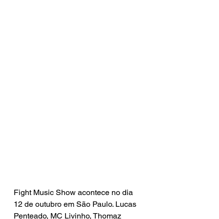
Fight Music Show acontece no dia 
12 de outubro em São Paulo. Lucas 
Penteado, MC Livinho, Thomaz 