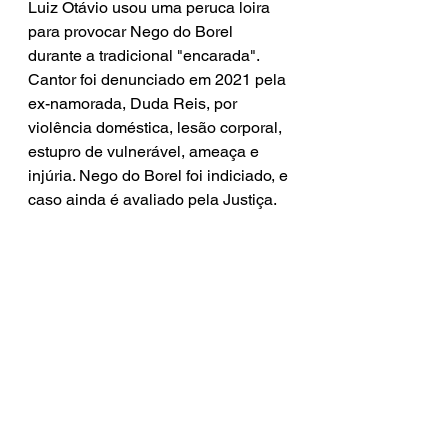
Luiz Otávio usou uma peruca loira 
para provocar Nego do Borel 
durante a tradicional "encarada". 
Cantor foi denunciado em 2021 pela 
ex-namorada, Duda Reis, por 
violência doméstica, lesão corporal, 
estupro de vulnerável, ameaça e 
injúria. Nego do Borel foi indiciado, e 
caso ainda é avaliado pela Justiça.