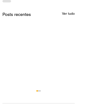
Ver tudo
Posts recentes