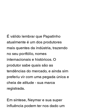
É válido lembrar que Papatinho 
atualmente é um dos produtores 
mais quentes da indústria, trazendo 
no seu portfólio, nomes 
internacionais e históricos. O 
produtor sabe quais são as 
tendências do mercado, e ainda sim 
preferiu vir com uma pegada única e 
cheia de atitude - sua marca 
registrada. 
Em síntese, Neymar e sua super 
influência podem ter nos dado um 