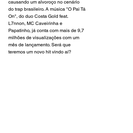
causando um alvoroço no cenário 
do trap brasileiro. A música "O Pai Tá 
On", do duo Costa Gold feat. 
L7nnon, MC Caveirinha e 
Papatinho, já conta com mais de 9,7 
milhões de visualizações com um 
mês de lançamento. Será que 
teremos um novo hit vindo aí? 