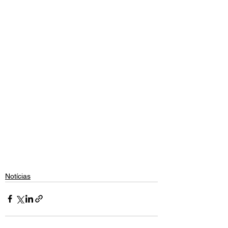
Notícias