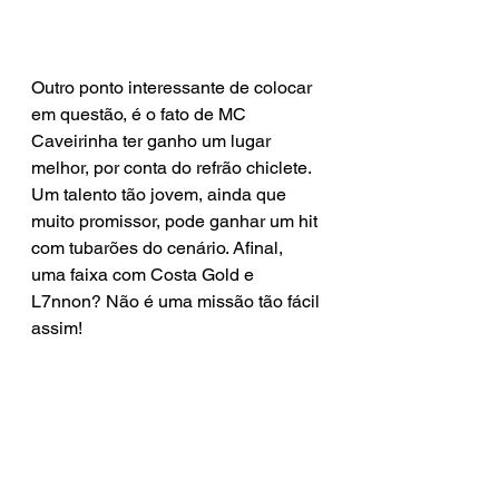
Outro ponto interessante de colocar 
em questão, é o fato de MC 
Caveirinha ter ganho um lugar 
melhor, por conta do refrão chiclete. 
Um talento tão jovem, ainda que 
muito promissor, pode ganhar um hit 
com tubarões do cenário. Afinal, 
uma faixa com Costa Gold e 
L7nnon? Não é uma missão tão fácil 
assim!