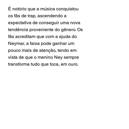
É notório que a música conquistou 
os fãs de trap, ascendendo a 
expectativa de conseguir uma nova 
tendência proveniente do gênero. Os 
fãs acreditam que com a ajuda do 
Neymar, a faixa pode ganhar um 
pouco mais de atenção, tendo em 
vista de que o menino Ney sempre 
transforma tudo que toca, em ouro. 