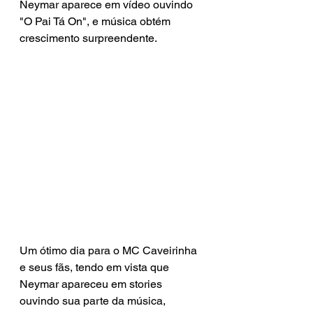
Neymar aparece em vídeo ouvindo 
"O Pai Tá On", e música obtém 
crescimento surpreendente. 
Um ótimo dia para o MC Caveirinha 
e seus fãs, tendo em vista que 
Neymar apareceu em stories 
ouvindo sua parte da música, 