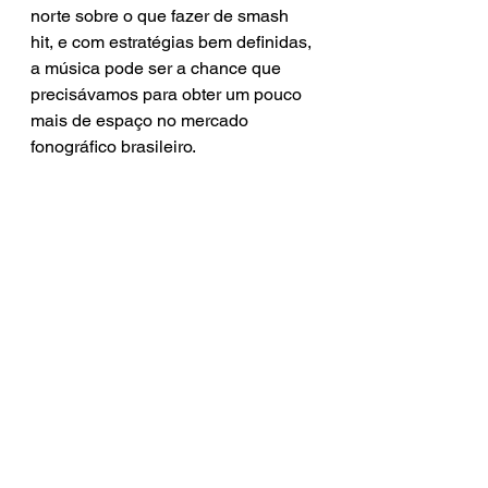
norte sobre o que fazer de smash 
hit, e com estratégias bem definidas, 
a música pode ser a chance que 
precisávamos para obter um pouco 
mais de espaço no mercado 
fonográfico brasileiro.