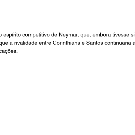
 espírito competitivo de Neymar, que, embora tivesse si
e a rivalidade entre Corinthians e Santos continuaria 
ocações.