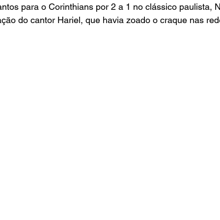
ntos para o Corinthians por 2 a 1 no clássico paulista,
ção do cantor Hariel, que havia zoado o craque nas red