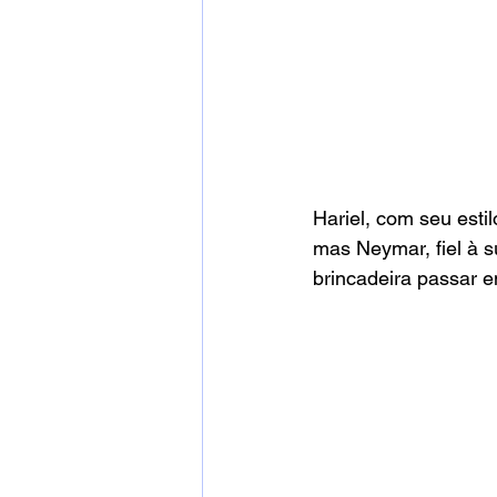
Hariel, com seu estil
mas Neymar, fiel à s
brincadeira passar 