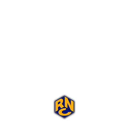
Portal Rap Nas Caixas