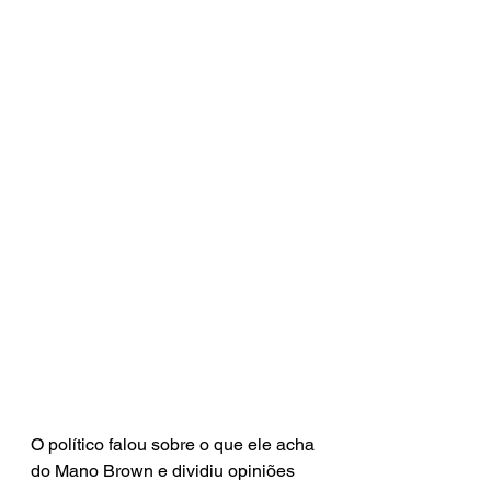
O político falou sobre o que ele acha 
do Mano Brown e dividiu opiniões 