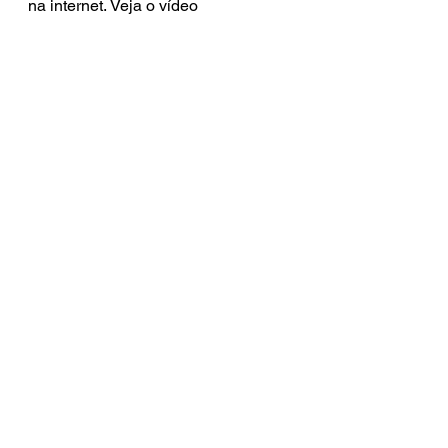
na internet. Veja o vídeo