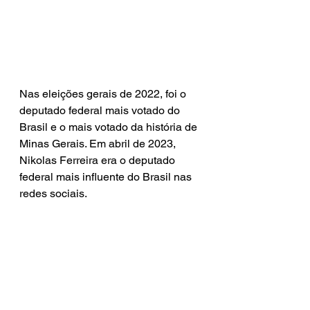
Nas eleições gerais de 2022, foi o 
deputado federal mais votado do 
Brasil e o mais votado da história de 
Minas Gerais. Em abril de 2023, 
Nikolas Ferreira era o deputado 
federal mais influente do Brasil nas 
redes sociais.