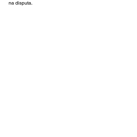
na disputa.