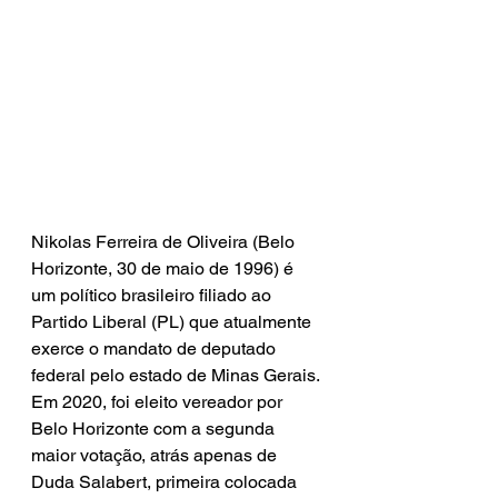
Nikolas Ferreira de Oliveira (Belo 
Horizonte, 30 de maio de 1996) é 
um político brasileiro filiado ao 
Partido Liberal (PL) que atualmente 
exerce o mandato de deputado 
federal pelo estado de Minas Gerais. 
Em 2020, foi eleito vereador por 
Belo Horizonte com a segunda 
maior votação, atrás apenas de 
Duda Salabert, primeira colocada 