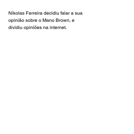
Nikolas Ferreira decidiu falar a sua 
opinião sobre o Mano Brown, e 
dividiu opiniões na internet.