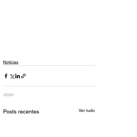
Notícias
Ver tudo
Posts recentes