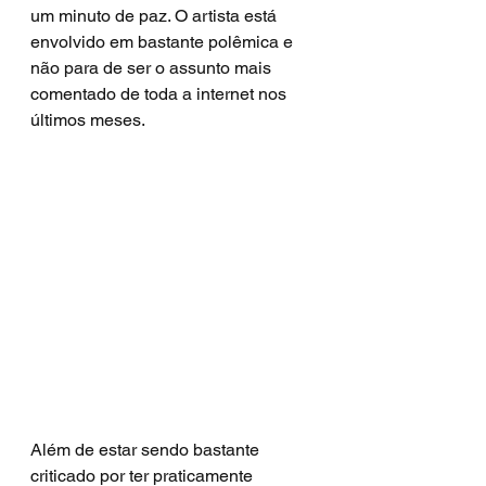
um minuto de paz. O artista está 
envolvido em bastante polêmica e 
não para de ser o assunto mais 
comentado de toda a internet nos 
últimos meses.
Além de estar sendo bastante 
criticado por ter praticamente 