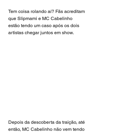
Tem coisa rolando aí? Fãs acreditam 
que Slipmami e MC Cabelinho 
estão tendo um caso após os dois 
artistas chegar juntos em show.
Depois da descoberta da traição, até 
então, MC Cabelinho não vem tendo 