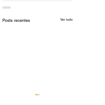
Ver tudo
Posts recentes