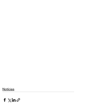
Notícias