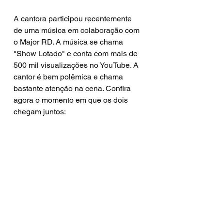
A cantora participou recentemente 
de uma música em colaboração com 
o Major RD. A música se chama 
"Show Lotado" e conta com mais de 
500 mil visualizações no YouTube. A 
cantor é bem polêmica e chama 
bastante atenção na cena. Confira 
agora o momento em que os dois 
chegam juntos: 