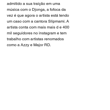
admitido a sua traição em uma 
música com o Djonga, a fofoca da 
vez é que agora o artista está tendo 
um caso com a cantora Slipmami. A 
artista conta com mais mais d e 400 
mil seguidores no instagram e tem 
trabalho com artistas renomados 
como a Azzy e Major RD.