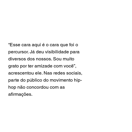
“Esse cara aqui é o cara que foi o 
percursor. Já deu visibilidade para 
diversos dos nossos. Sou muito 
grato por ter amizade com você”, 
acrescentou ele. Nas redes sociais, 
parte do público do movimento hip-
hop não concordou com as 
afirmações.