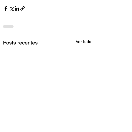
Ver tudo
Posts recentes