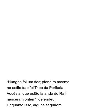
“Hungria foi um dos; pioneiro mesmo 
no estilo trap foi Tribo da Periferia. 
Vocês aí que estão falando do Raff 
nasceram ontem”, defendeu. 
Enquanto isso, alguns seguiram 