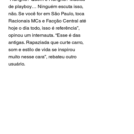
de playboy… Ninguém escuta isso, 
não. Se você for em São Paulo, toca 
Racionais MCs e Facção Central até 
hoje o dia todo, isso é referência”, 
opinou um internauta. “Esse é das 
antigas. Rapaziada que curte carro, 
som e estilo de vida se inspirou 
muito nesse cara”, rebateu outro 
usuário.