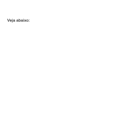
Veja abaixo: