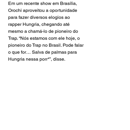
Em um recente show em Brasília, 
Orochi aproveitou a oportunidade 
para fazer diversos elogios ao 
rapper Hungria, chegando até 
mesmo a chamá-lo de pioneiro do 
Trap. “Nós estamos com ele hoje, o 
pioneiro do Trap no Brasil. Pode falar 
o que for… Salva de palmas para 
Hungria nessa porr*”, disse.