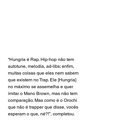
“Hungria é Rap. Hip-hop não tem 
autotune, melodia, ad-libs; enfim, 
muitas coisas que eles nem sabem 
que existem no Trap. Ele [Hungria] 
no máximo se assemelha e quer 
imitar o Mano Brown, mas não tem 
comparação. Mas como é o Orochi 
que não é trapper que disse, vocês 
esperam o que, né?!”, completou.