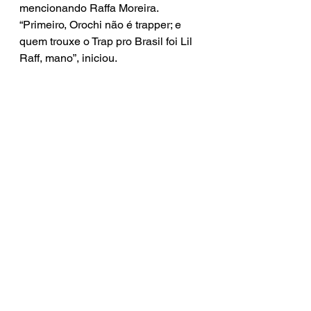
mencionando Raffa Moreira. 
“Primeiro, Orochi não é trapper; e 
quem trouxe o Trap pro Brasil foi Lil 
Raff, mano”, iniciou.