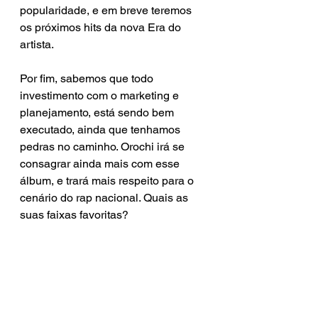
popularidade, e em breve teremos 
os próximos hits da nova Era do 
artista. 
Por fim, sabemos que todo 
investimento com o marketing e 
planejamento, está sendo bem 
executado, ainda que tenhamos 
pedras no caminho. Orochi irá se 
consagrar ainda mais com esse 
álbum, e trará mais respeito para o 
cenário do rap nacional. Quais as 
suas faixas favoritas?