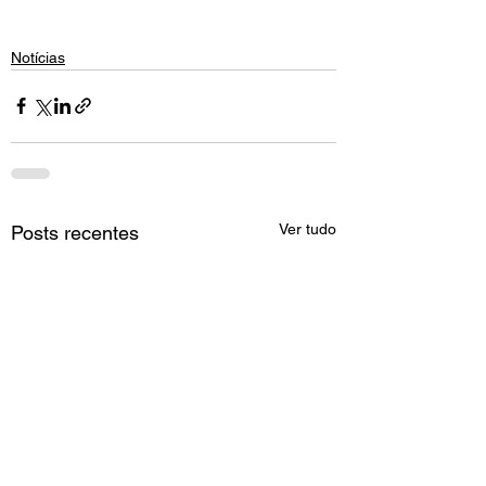
Notícias
Ver tudo
Posts recentes