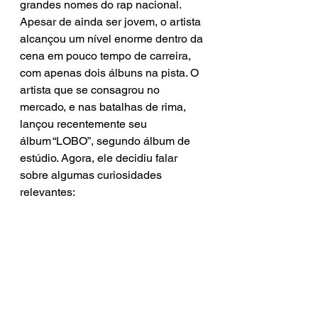
grandes nomes do rap nacional. 
Apesar de ainda ser jovem, o artista 
alcançou um nível enorme dentro da 
cena em pouco tempo de carreira, 
com apenas dois álbuns na pista. O 
artista que se consagrou no 
mercado, e nas batalhas de rima, 
lançou recentemente seu 
álbum “LOBO”, segundo álbum de 
estúdio. Agora, ele decidiu falar 
sobre algumas curiosidades 
relevantes: