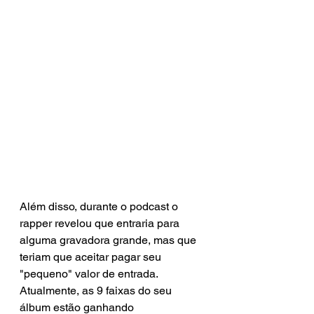
Além disso, durante o podcast o 
rapper revelou que entraria para 
alguma gravadora grande, mas que 
teriam que aceitar pagar seu 
"pequeno" valor de entrada. 
Atualmente, as 9 faixas do seu 
álbum estão ganhando 