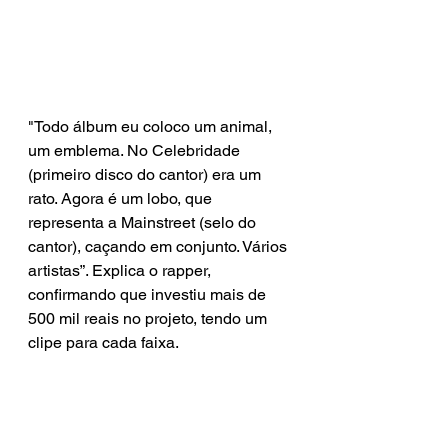
"Todo álbum eu coloco um animal, 
um emblema. No Celebridade 
(primeiro disco do cantor) era um 
rato. Agora é um lobo, que 
representa a Mainstreet (selo do 
cantor), caçando em conjunto. Vários 
artistas”. Explica o rapper, 
confirmando que investiu mais de 
500 mil reais no projeto, tendo um 
clipe para cada faixa.