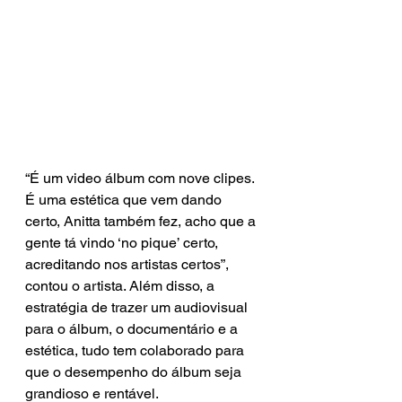
“É um video álbum com nove clipes. 
É uma estética que vem dando 
certo, Anitta também fez, acho que a 
gente tá vindo ‘no pique’ certo, 
acreditando nos artistas certos”, 
contou o artista. Além disso, a 
estratégia de trazer um audiovisual 
para o álbum, o documentário e a 
estética, tudo tem colaborado para 
que o desempenho do álbum seja 
grandioso e rentável.