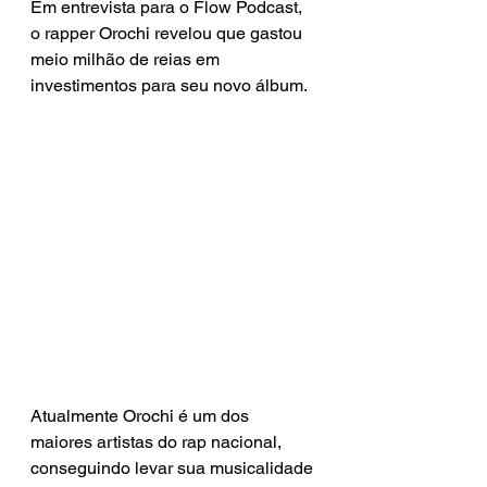
Em entrevista para o Flow Podcast, 
o rapper Orochi revelou que gastou 
meio milhão de reias em 
investimentos para seu novo álbum. 
Atualmente Orochi é um dos 
maiores artistas do rap nacional, 
conseguindo levar sua musicalidade 