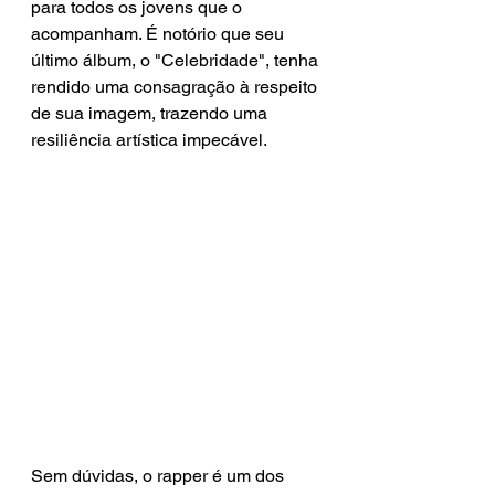
para todos os jovens que o 
acompanham. É notório que seu 
último álbum, o "Celebridade", tenha 
rendido uma consagração à respeito 
de sua imagem, trazendo uma 
resiliência artística impecável. 
Sem dúvidas, o rapper é um dos 