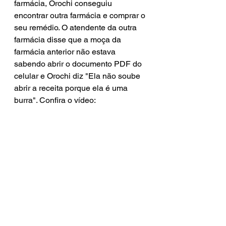
farmácia, Orochi conseguiu 
encontrar outra farmácia e comprar o 
seu remédio. O atendente da outra 
farmácia disse que a moça da 
farmácia anterior não estava 
sabendo abrir o documento PDF do 
celular e Orochi diz "Ela não soube 
abrir a receita porque ela é uma 
burra". Confira o vídeo: