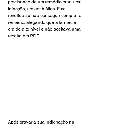
precisando de um remédio para uma 
infecção, um antibiótico. E se 
revoltou ao não conseguir comprar o 
remédio, alegando que a farmácia 
era de alto nível e não aceitava uma 
receita em PDF.
Após gravar a sua indignação na 