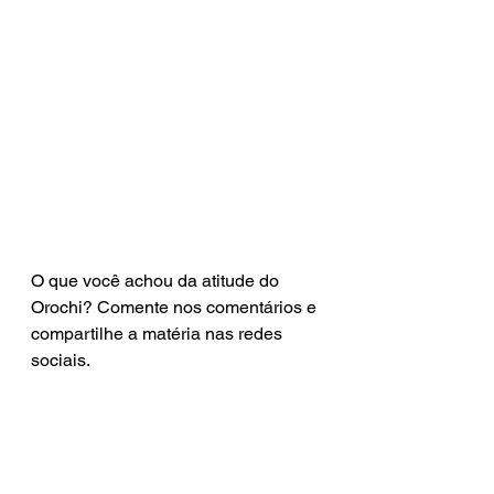
O que você achou da atitude do 
Orochi? Comente nos comentários e 
compartilhe a matéria nas redes 
sociais.