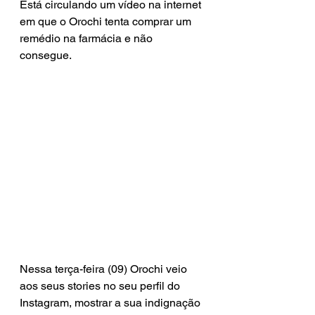
Está circulando um vídeo na internet 
em que o Orochi tenta comprar um 
remédio na farmácia e não 
consegue.
Nessa terça-feira (09) Orochi veio 
aos seus stories no seu perfil do 
Instagram, mostrar a sua indignação 