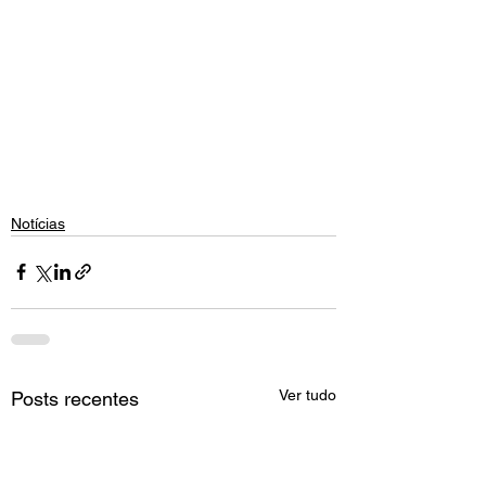
Notícias
Ver tudo
Posts recentes