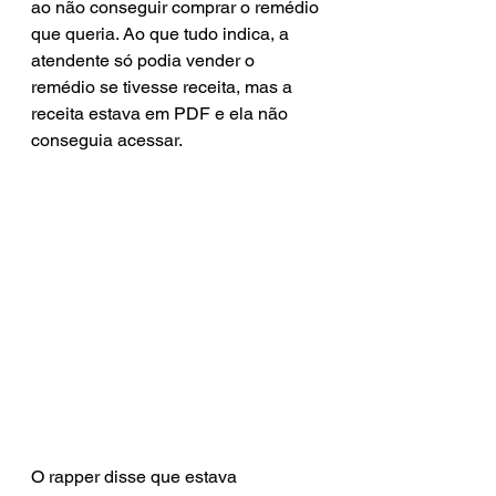
ao não conseguir comprar o remédio 
que queria. Ao que tudo indica, a 
atendente só podia vender o 
remédio se tivesse receita, mas a 
receita estava em PDF e ela não 
conseguia acessar.
O rapper disse que estava 