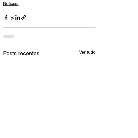
Notícias
Ver tudo
Posts recentes