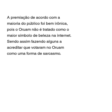
A premiação de acordo com a 
maioria do público foi bem irônica, 
pois o Oruam não é tratado como o 
maior símbolo de beleza na internet. 
Sendo assim fazendo alguns a 
acreditar que votaram no Oruam 
como uma forma de sarcasmo.