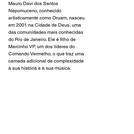
Mauro Davi dos Santos 
Nepomuceno, conhecido 
artisticamente como Oruam, nasceu 
em 2001 na Cidade de Deus, uma 
das comunidades mais conhecidas 
do Rio de Janeiro. Ele é filho de 
Marcinho VP, um dos líderes do 
Comando Vermelho, o que traz uma 
camada adicional de complexidade 
à sua história e à sua música.