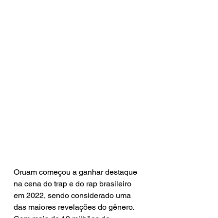
Oruam começou a ganhar destaque 
na cena do trap e do rap brasileiro 
em 2022, sendo considerado uma 
das maiores revelações do gênero. 