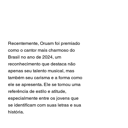
Recentemente, Oruam foi premiado 
como o cantor mais charmoso do 
Brasil no ano de 2024, um 
reconhecimento que destaca não 
apenas seu talento musical, mas 
também seu carisma e a forma como 
ele se apresenta. Ele se tornou uma 
referência de estilo e atitude, 
especialmente entre os jovens que 
se identificam com suas letras e sua 
história.