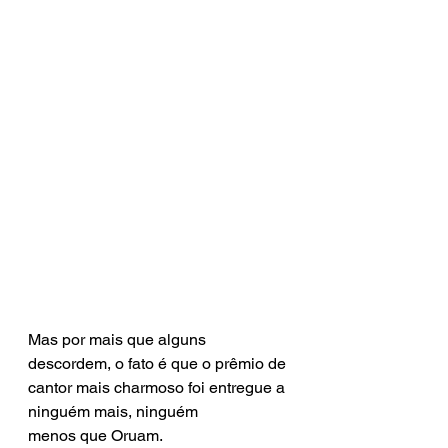
Mas por mais que alguns 
descordem, o fato é que o prêmio de 
cantor mais charmoso foi entregue a 
ninguém mais, ninguém 
menos que Oruam.