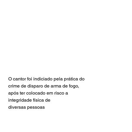
O cantor foi indiciado pela prática do 
crime de disparo de arma de fogo, 
após ter colocado em risco a 
integridade física de 
diversas pessoas