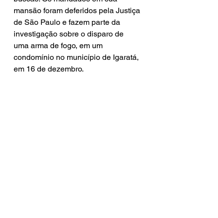
mansão foram deferidos pela Justiça 
de São Paulo e fazem parte da 
investigação sobre o disparo de 
uma arma de fogo, em um 
condomínio no município de Igaratá, 
em 16 de dezembro.