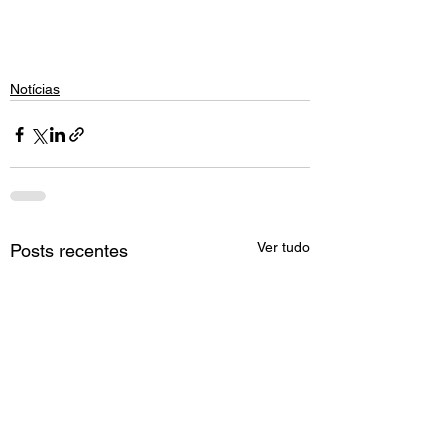
Notícias
Ver tudo
Posts recentes