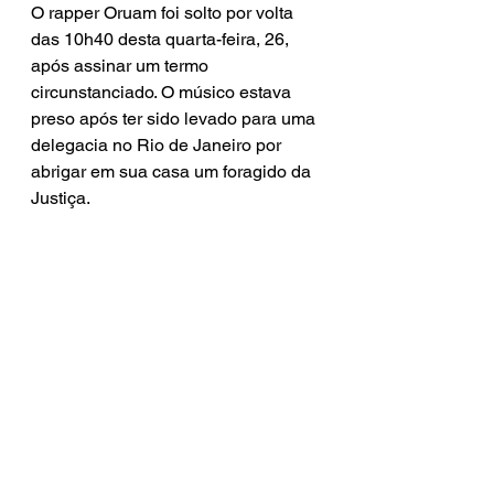
O rapper Oruam foi solto por volta 
das 10h40 desta quarta-feira, 26, 
após assinar um termo 
circunstanciado. O músico estava 
preso após ter sido levado para uma 
delegacia no Rio de Janeiro por 
abrigar em sua casa um foragido da 
Justiça.