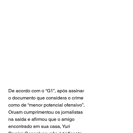
De acordo com o “G1”, após assinar 
o documento que considera o crime 
como de “menor potencial ofensivo”, 
Oruam cumprimentou os jornalistas 
na saída e afirmou que o amigo 
encontrado em sua casa, Yuri 