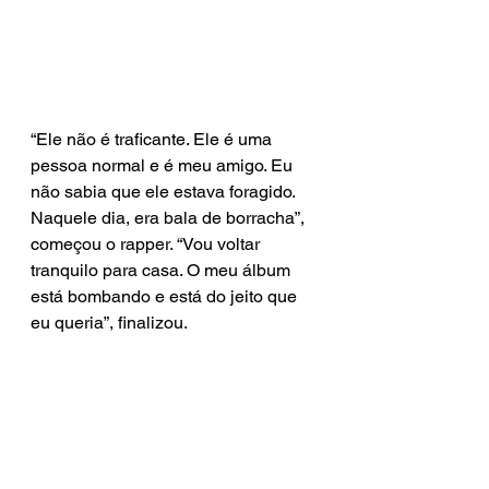
“Ele não é traficante. Ele é uma 
pessoa normal e é meu amigo. Eu 
não sabia que ele estava foragido. 
Naquele dia, era bala de borracha”, 
começou o rapper. “Vou voltar 
tranquilo para casa. O meu álbum 
está bombando e está do jeito que 
eu queria”, finalizou.