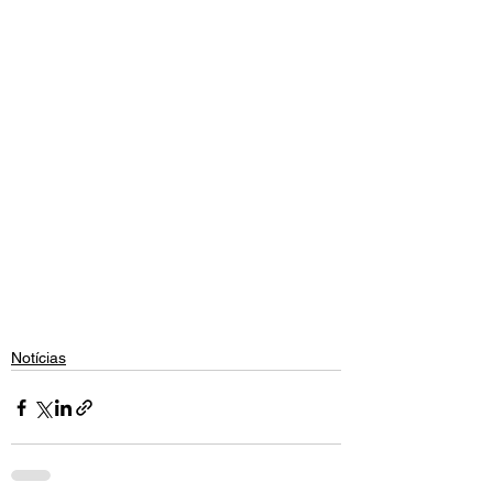
Notícias