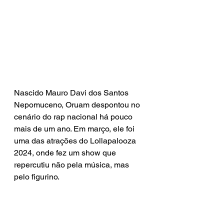
Nascido Mauro Davi dos Santos 
Nepomuceno, Oruam despontou no 
cenário do rap nacional há pouco 
mais de um ano. Em março, ele foi 
uma das atrações do Lollapalooza 
2024, onde fez um show que 
repercutiu não pela música, mas 
pelo figurino.