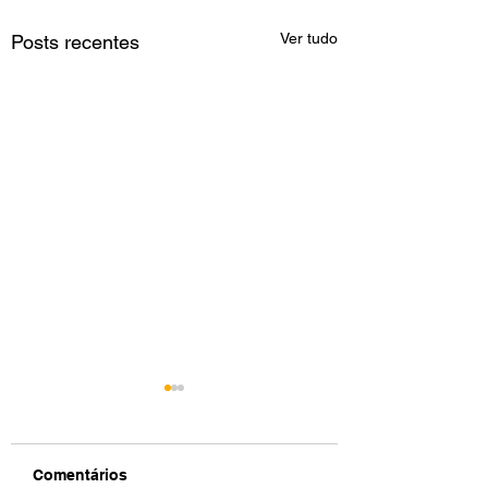
Ver tudo
Posts recentes
Comentários