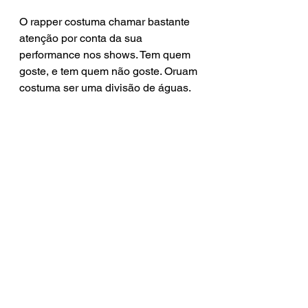
O rapper costuma chamar bastante 
atenção por conta da sua 
performance nos shows. Tem quem 
goste, e tem quem não goste. Oruam 
costuma ser uma divisão de águas.