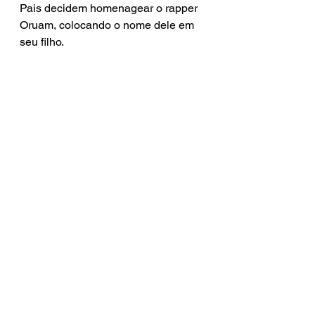
Pais decidem homenagear o rapper 
Oruam, colocando o nome dele em 
seu filho.