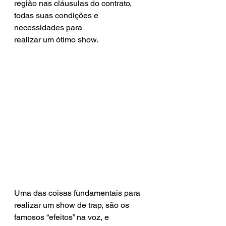
região nas cláusulas do contrato, 
todas suas condições e 
necessidades para 
realizar um ótimo show.
Uma das coisas fundamentais para 
realizar um show de trap, são os 
famosos “efeitos” na voz, e 