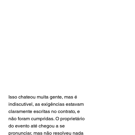
Isso chateou muita gente, mas é 
indiscutível, as exigências estavam 
claramente escritas no contrato, e 
não foram cumpridas. O proprietário 
do evento até chegou a se 
pronunciar, mas não resolveu nada 