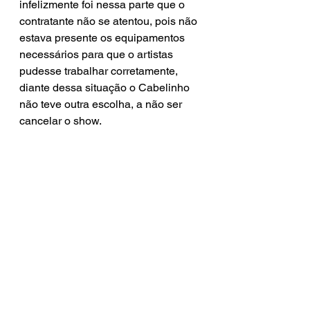
infelizmente foi nessa parte que o 
contratante não se atentou, pois não 
estava presente os equipamentos 
necessários para que o artistas 
pudesse trabalhar corretamente, 
diante dessa situação o Cabelinho 
não teve outra escolha, a não ser 
cancelar o show.