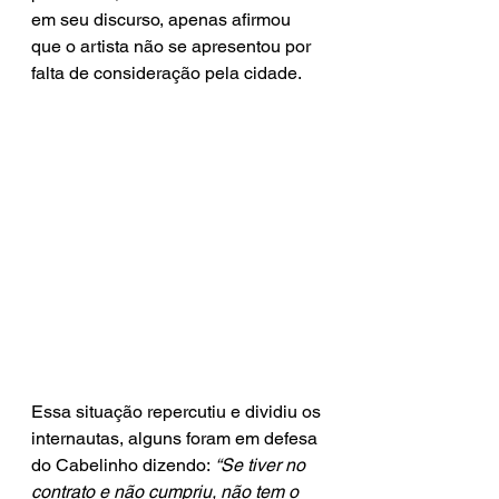
em seu discurso, apenas afirmou 
que o artista não se apresentou por 
falta de consideração pela cidade.
Essa situação repercutiu e dividiu os 
internautas, alguns foram em defesa 
do Cabelinho dizendo:
 “Se tiver no 
contrato e não cumpriu, não tem o 