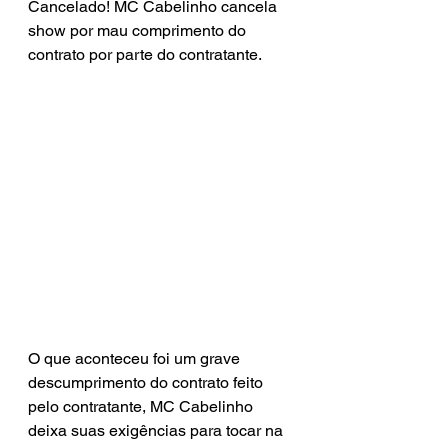
Cancelado! MC Cabelinho cancela 
show por mau comprimento do 
contrato por parte do contratante.
O que aconteceu foi um grave 
descumprimento do contrato feito 
pelo contratante, MC Cabelinho 
deixa suas exigências para tocar na 