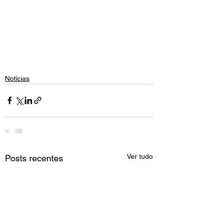
Notícias
Ver tudo
Posts recentes