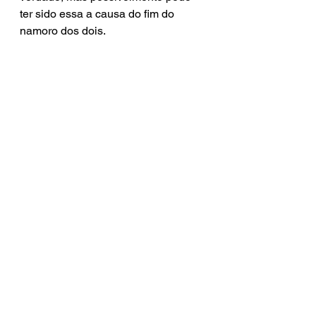
ter sido essa a causa do fim do 
namoro dos dois.