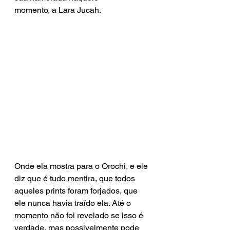
momento, a Lara Jucah.
Onde ela mostra para o Orochi, e ele 
diz que é tudo mentira, que todos 
aqueles prints foram forjados, que 
ele nunca havia traído ela. Até o 
momento não foi revelado se isso é 
verdade, mas possivelmente pode 