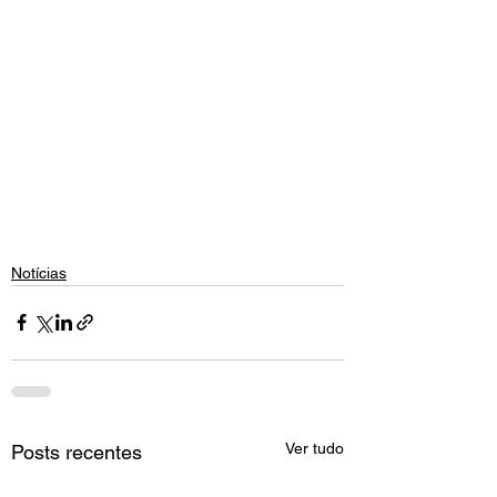
Notícias
Ver tudo
Posts recentes