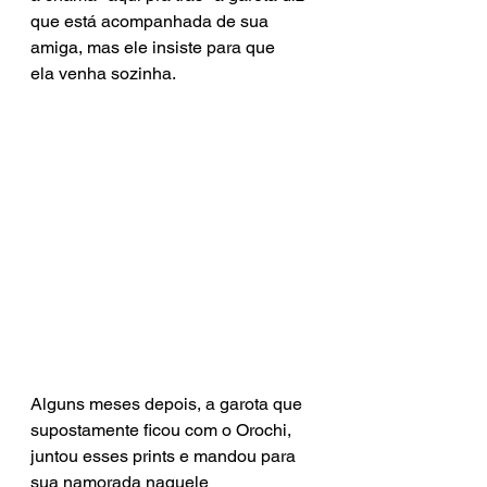
que está acompanhada de sua 
amiga, mas ele insiste para que 
ela venha sozinha.
Alguns meses depois, a garota que 
supostamente ficou com o Orochi, 
juntou esses prints e mandou para 
sua namorada naquele 