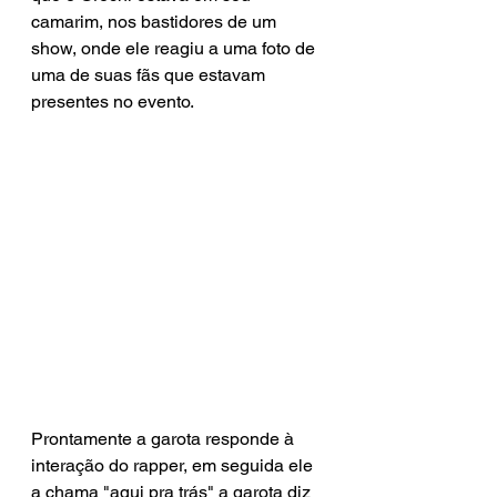
camarim, nos bastidores de um 
show, onde ele reagiu a uma foto de 
uma de suas fãs que estavam 
presentes no evento.
Prontamente a garota responde à 
interação do rapper, em seguida ele 
a chama "aqui pra trás" a garota diz 