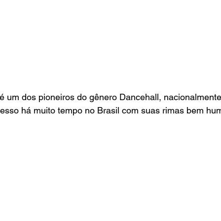
 é um dos pioneiros do gênero Dancehall, nacionalmente
esso há muito tempo no Brasil com suas rimas bem hu