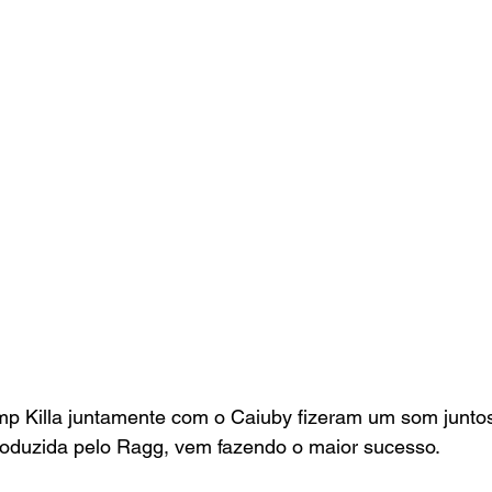
 Killa juntamente com o Caiuby fizeram um som juntos
oduzida pelo Ragg, vem fazendo o maior sucesso.