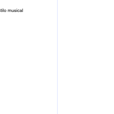
ilo musical 