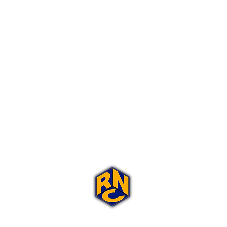
Portal Rap Nas Caixas