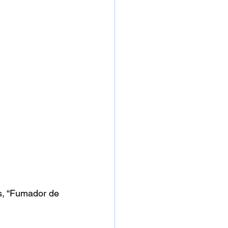
, “Fumador de 