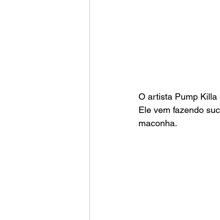
O artista Pump Killa
Ele vem fazendo suc
maconha.