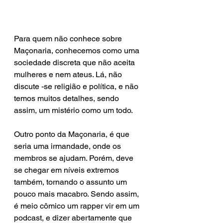
Para quem não conhece sobre 
Maçonaria, conhecemos como uma 
sociedade discreta que não aceita 
mulheres e nem ateus. Lá, não 
discute -se religião e política, e não 
temos muitos detalhes, sendo 
assim, um mistério como um todo. 
Outro ponto da Maçonaria, é que 
seria uma irmandade, onde os 
membros se ajudam. Porém, deve 
se chegar em níveis extremos 
também, tornando o assunto um 
pouco mais macabro. Sendo assim, 
é meio cômico um rapper vir em um 
podcast, e dizer abertamente que 