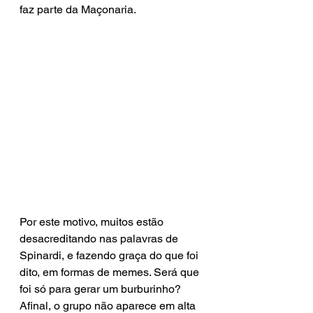
faz parte da Maçonaria. 
Por este motivo, muitos estão 
desacreditando nas palavras de 
Spinardi, e fazendo graça do que foi 
dito, em formas de memes. Será que 
foi só para gerar um burburinho? 
Afinal, o grupo não aparece em alta 