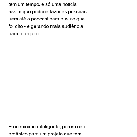
tem um tempo, e só uma notícia 
assim que poderia fazer as pessoas 
irem até o podcast para ouvir o que 
foi dito - e gerando mais audiência 
para o projeto.
É no mínimo inteligente, porém não 
orgânico para um projeto que tem 