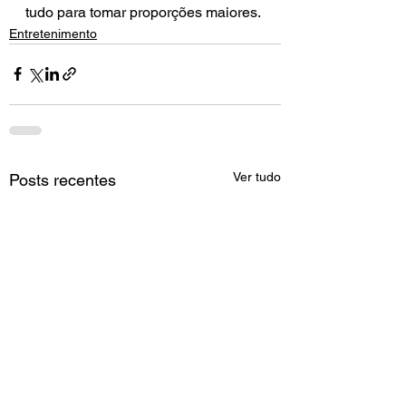
tudo para tomar proporções maiores.
Entretenimento
Ver tudo
Posts recentes