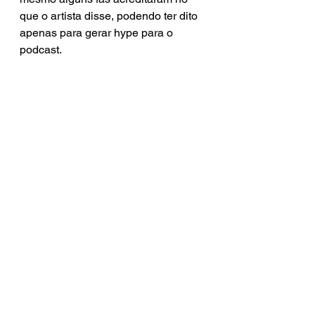
que o artista disse, podendo ter dito 
apenas para gerar hype para o 
podcast. 