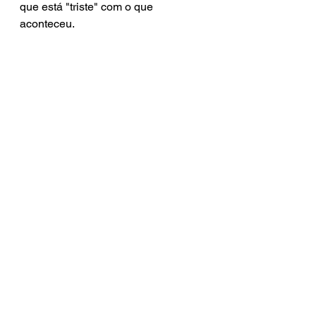
que está "triste" com o que 
aconteceu.