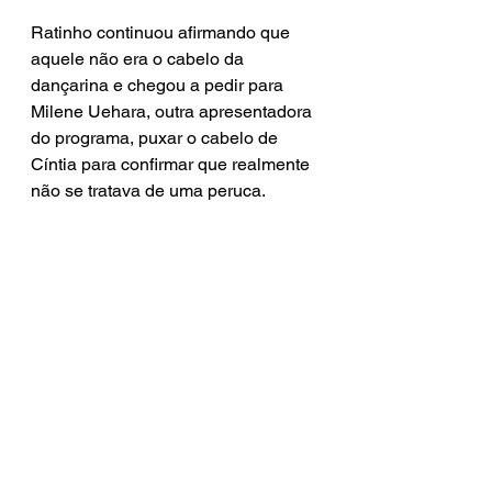
Ratinho continuou afirmando que 
aquele não era o cabelo da 
dançarina e chegou a pedir para 
Milene Uehara, outra apresentadora 
do programa, puxar o cabelo de 
Cíntia para confirmar que realmente 
não se tratava de uma peruca.