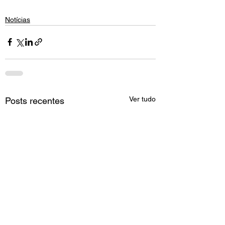
Notícias
Ver tudo
Posts recentes