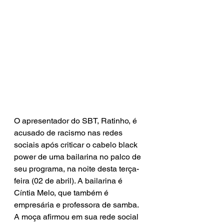
O apresentador do SBT, Ratinho, é 
acusado de racismo nas redes 
sociais após criticar o cabelo black 
power de uma bailarina no palco de 
seu programa, na noite desta terça-
feira (02 de abril). A bailarina é 
Cíntia Melo, que também é 
empresária e professora de samba. 
A moça afirmou em sua rede social 