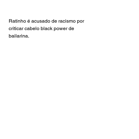
Ratinho é acusado de racismo por 
criticar cabelo black power de 
bailarina.