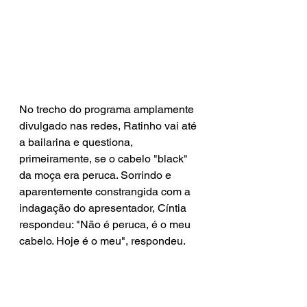
No trecho do programa amplamente 
divulgado nas redes, Ratinho vai até 
a bailarina e questiona, 
primeiramente, se o cabelo "black" 
da moça era peruca. Sorrindo e 
aparentemente constrangida com a 
indagação do apresentador, Cíntia 
respondeu: "Não é peruca, é o meu 
cabelo. Hoje é o meu", respondeu.