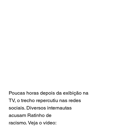
Poucas horas depois da exibição na 
TV, o trecho repercutiu nas redes 
sociais. Diversos internautas 
acusam Ratinho de 
racismo. Veja o vídeo: