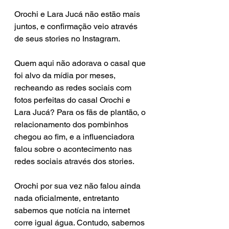
Orochi e Lara Jucá não estão mais 
juntos, e confirmação veio através 
de seus stories no Instagram.
Quem aqui não adorava o casal que 
foi alvo da mídia por meses, 
recheando as redes sociais com 
fotos perfeitas do casal Orochi e 
Lara Jucá? Para os fãs de plantão, o 
relacionamento dos pombinhos 
chegou ao fim, e a influenciadora 
falou sobre o acontecimento nas 
redes sociais através dos stories.
Orochi por sua vez não falou ainda 
nada oficialmente, entretanto 
sabemos que notícia na internet 
corre igual água. Contudo, sabemos 