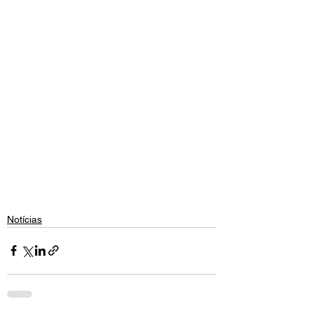
Notícias