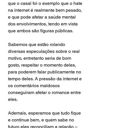
que o casal foi o exemplo que o hate 
na internet é realmente bem pesado, 
e que pode afetar a saúde mental 
dos envolvimentos, tendo em vista 
que ambos são figuras públicas.
Sabemos que estão rolando 
diversas especulações sobre o real 
motivo, entretanto seria de bom 
gosto, respeitar o momento deles, 
para poderem falar publicamente no 
tempo deles. A pressão da internet e 
os comentários maldosos 
conseguiram afetar o romance entre 
eles.
Ademais, esperamos que tudo fique 
e continue bem, e quem sabe no 
futuro eles reconciliam a relação – 