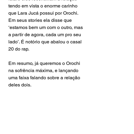
tendo em vista o enorme carinho 
que Lara Jucá possui por Orochi. 
Em seus stories ela disse que 
‘estamos bem um com o outro, mas 
a partir de agora, cada um pro seu 
lado’. É notório que abalou o casal 
20 do rap.
Em resumo, já queremos o Orochi 
na sofrência máxima, e lançando 
uma faixa falando sobre a relação 
deles dois. 