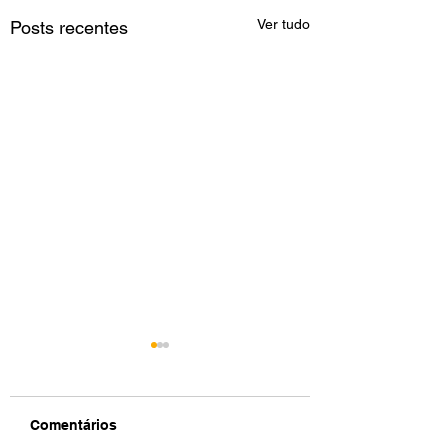
Ver tudo
Posts recentes
Comentários