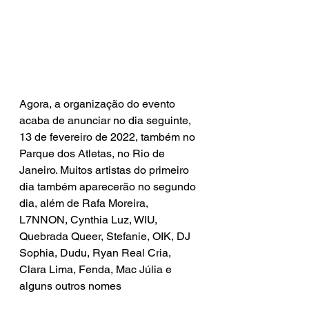
Agora, a organização do evento 
acaba de anunciar no dia seguinte, 
13 de fevereiro de 2022, também no 
Parque dos Atletas, no Rio de 
Janeiro. Muitos artistas do primeiro 
dia também aparecerão no segundo 
dia, além de Rafa Moreira, 
L7NNON, Cynthia Luz, WIU, 
Quebrada Queer, Stefanie, OIK, DJ 
Sophia, Dudu, Ryan Real Cria, 
Clara Lima, Fenda, Mac Júlia e 
alguns outros nomes