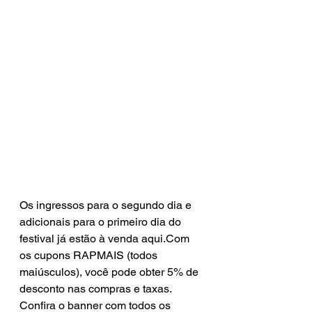
Os ingressos para o segundo dia e 
adicionais para o primeiro dia do 
festival já estão à venda aqui.Com 
os cupons RAPMAIS (todos 
maiúsculos), você pode obter 5% de 
desconto nas compras e taxas.
Confira o banner com todos os 