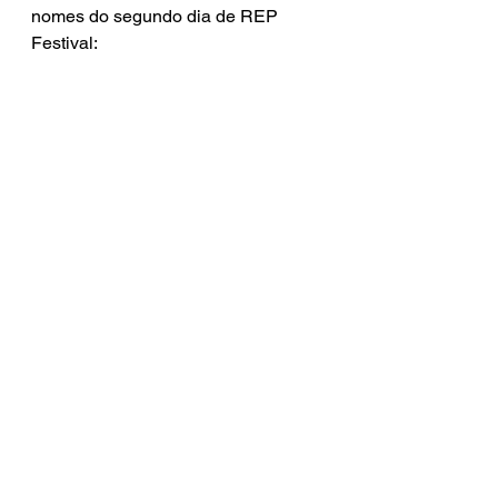
nomes do segundo dia de REP 
Festival: