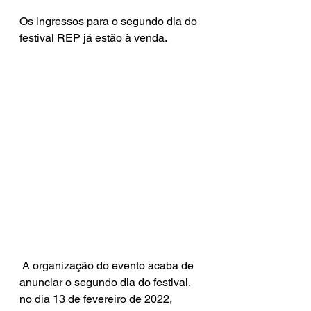
Os ingressos para o segundo dia do 
festival REP já estão à venda.
 A organização do evento acaba de 
anunciar o segundo dia do festival, 
no dia 13 de fevereiro de 2022, 