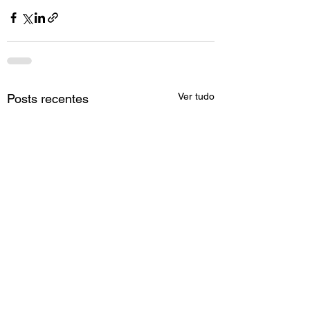
Ver tudo
Posts recentes