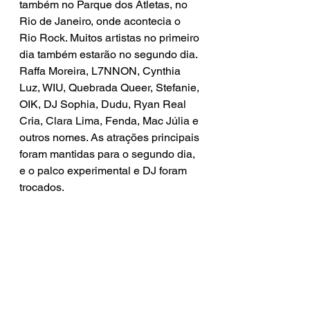
também no Parque dos Atletas, no 
Rio de Janeiro, onde acontecia o 
Rio Rock. Muitos artistas no primeiro 
dia também estarão no segundo dia. 
Raffa Moreira, L7NNON, Cynthia 
Luz, WIU, Quebrada Queer, Stefanie, 
OIK, DJ Sophia, Dudu, Ryan Real 
Cria, Clara Lima, Fenda, Mac Júlia e 
outros nomes. As atrações principais 
foram mantidas para o segundo dia, 
e o palco experimental e DJ foram 
trocados.