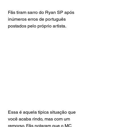
Fãs tiram sarro do Ryan SP após 
inúmeros erros de português 
postados pelo próprio artista.
Essa é aquela típica situação que 
você acaba rindo, mas com um 
remorso. Fãs notaram que o MC 