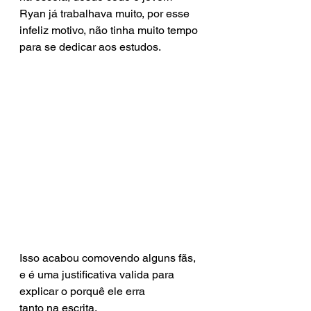
Ryan já trabalhava muito, por esse 
infeliz motivo, não tinha muito tempo 
para se dedicar aos estudos.
Isso acabou comovendo alguns fãs, 
e é uma justificativa valida para 
explicar o porquê ele erra 
tanto na escrita.