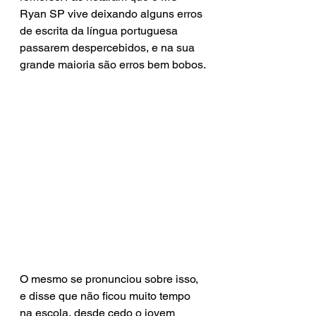
Ryan SP vive deixando alguns erros 
de escrita da língua portuguesa 
passarem despercebidos, e na sua 
grande maioria são erros bem bobos.
O mesmo se pronunciou sobre isso, 
e disse que não ficou muito tempo 
na escola, desde cedo o jovem 