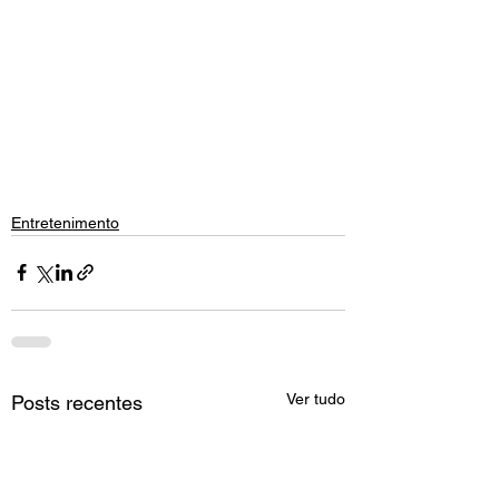
Entretenimento
Ver tudo
Posts recentes