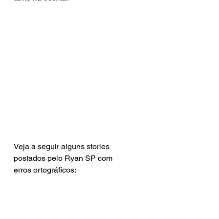
Veja a seguir alguns stories 
postados pelo Ryan SP com 
erros ortográficos: