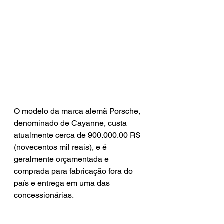
O modelo da marca alemã Porsche, 
denominado de Cayanne, custa 
atualmente cerca de 900.000.00 R$ 
(novecentos mil reais), e é 
geralmente orçamentada e 
comprada para fabricação fora do 
país e entrega em uma das 
concessionárias.