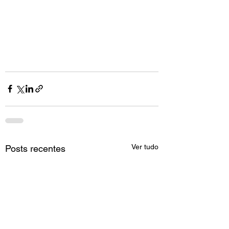
Ver tudo
Posts recentes