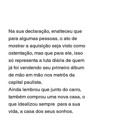
Na sua declaração, enalteceu que 
para algumas pessoas, o ato de 
mostrar a aquisição seja visto como 
ostentação, mas que para ele, isso 
só representa a luta diária de quem 
já foi vendendo seu primeiro álbum 
de mão em mão nos metrôs da 
capital paulista.
Ainda lembrou que junto do carro, 
também comprou uma nova casa, o 
que idealizou sempre  para a sua 
vida, a casa dos seus sonhos.