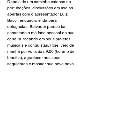
Depois de um caminho extenso de 
pertubações, discussões em mídias 
abertas com o apresentador Luiz 
Bacci, enquadro e ida para 
delegacias, Salvador parece ter 
espantado a má fase pessoal de sua 
carreira, focando em seus projetos 
musicais e conquistas. Hoje, veio de 
manhã por volta das 9:00 (horário de 
brasília), agradecer aos seus 
seguidores e mostrar sua nova nave.