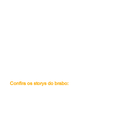
Confira os storys do brabo: