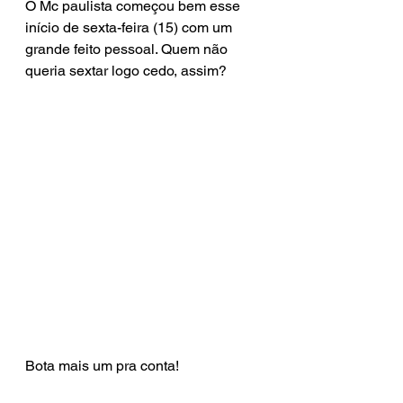
O Mc paulista começou bem esse 
início de sexta-feira (15) com um 
grande feito pessoal. Quem não 
queria sextar logo cedo, assim?
Bota mais um pra conta!