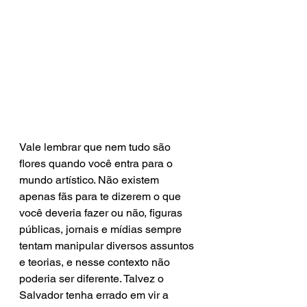
Vale lembrar que nem tudo são 
flores quando você entra para o 
mundo artístico. Não existem 
apenas fãs para te dizerem o que 
você deveria fazer ou não, figuras 
públicas, jornais e mídias sempre 
tentam manipular diversos assuntos 
e teorias, e nesse contexto não 
poderia ser diferente. Talvez o 
Salvador tenha errado em vir a 