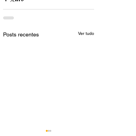
Ver tudo
Posts recentes