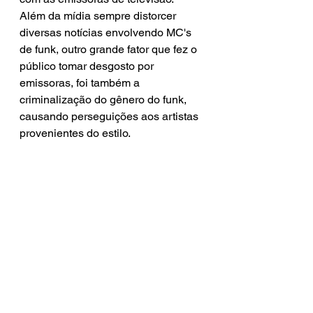
Além da mídia sempre distorcer 
diversas notícias envolvendo MC's 
de funk, outro grande fator que fez o 
público tomar desgosto por 
emissoras, foi também a 
criminalização do gênero do funk, 
causando perseguições aos artistas 
provenientes do estilo. 