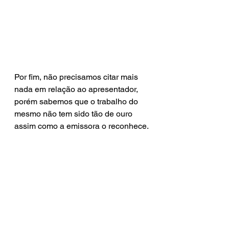
Por fim, não precisamos citar mais 
nada em relação ao apresentador, 
porém sabemos que o trabalho do 
mesmo não tem sido tão de ouro 
assim como a emissora o reconhece.