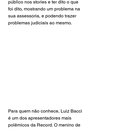
público nos stories e ter dito o que 
foi dito, mostrando um problema na 
sua assessoria, e podendo trazer 
problemas judiciais ao mesmo. 
Para quem não conhece, Luiz Bacci 
é um dos apresentadores mais 
polêmicos da Record. O menino de 