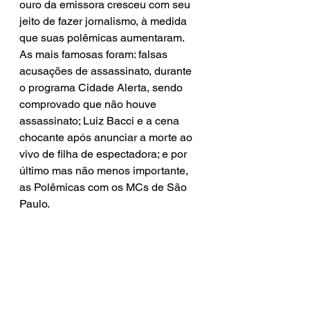
ouro da emissora cresceu com seu 
jeito de fazer jornalismo, à medida 
que suas polêmicas aumentaram. 
As mais famosas foram: falsas 
acusações de assassinato, durante 
o programa Cidade Alerta, sendo 
comprovado que não houve 
assassinato; Luiz Bacci e a cena 
chocante após anunciar a morte ao 
vivo de filha de espectadora; e por 
último mas não menos importante, 
as Polêmicas com os MCs de São 
Paulo.