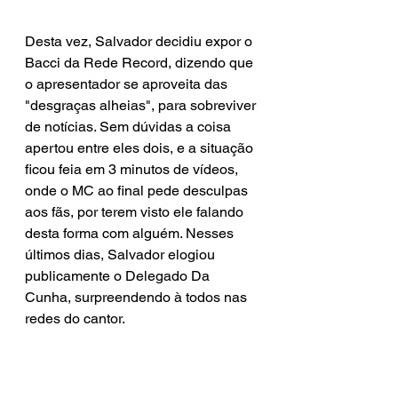
Desta vez, Salvador decidiu expor o 
Bacci da Rede Record, dizendo que 
o apresentador se aproveita das 
"desgraças alheias", para sobreviver 
de notícias. Sem dúvidas a coisa 
apertou entre eles dois, e a situação 
ficou feia em 3 minutos de vídeos, 
onde o MC ao final pede desculpas 
aos fãs, por terem visto ele falando 
desta forma com alguém. Nesses 
últimos dias, Salvador elogiou 
publicamente o Delegado Da 
Cunha, surpreendendo à todos nas 
redes do cantor.