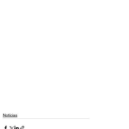
Notícias