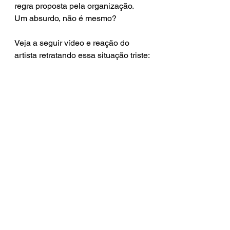
regra proposta pela organização. 
Um absurdo, não é mesmo?
Veja a seguir vídeo e reação do 
artista retratando essa situação triste: