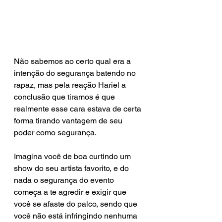
Não sabemos ao certo qual era a 
intenção do segurança batendo no 
rapaz, mas pela reação Hariel a 
conclusão que tiramos é que 
realmente esse cara estava de certa 
forma tirando vantagem de seu 
poder como segurança.
Imagina você de boa curtindo um 
show do seu artista favorito, e do 
nada o segurança do evento 
começa a te agredir e exigir que 
você se afaste do palco, sendo que 
você não está infringindo nenhuma 