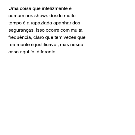
Uma coisa que infelizmente é 
comum nos shows desde muito 
tempo é a rapaziada apanhar dos 
seguranças, isso ocorre com muita 
frequência, claro que tem vezes que 
realmente é justificável, mas nesse 
caso aqui foi diferente.