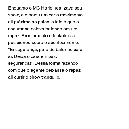
Enquanto o MC Hariel realizava seu 
show, ele notou um certo movimento 
ali próximo ao palco, o fato é que o 
segurança estava batendo em um 
rapaz. Prontamente o funkeiro se 
posicionou sobre o acontecimento: 
"Ei segurança, para de bater no cara 
aí. Deixa o cara em paz, 
segurança!". Dessa forma fazendo 
com que o agente deixasse o rapaz 
ali curtir o show tranquilo.