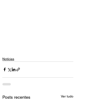
Notícias
Ver tudo
Posts recentes